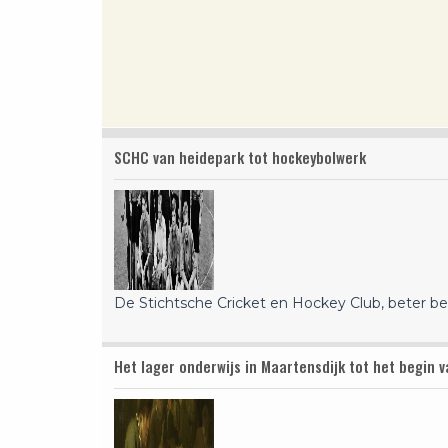
SCHC van heidepark tot hockeybolwerk
De Stichtsche Cricket en Hockey Club, beter b
Het lager onderwijs in Maartensdijk tot het begin