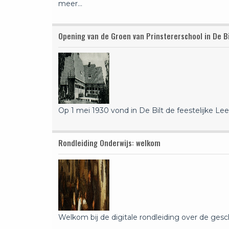
meer…
Opening van de Groen van Prinstererschool in De Bi
Op 1 mei 1930 vond in De Bilt de feestelijke
Lee
Rondleiding Onderwijs: welkom
Welkom bij de digitale rondleiding over de ges