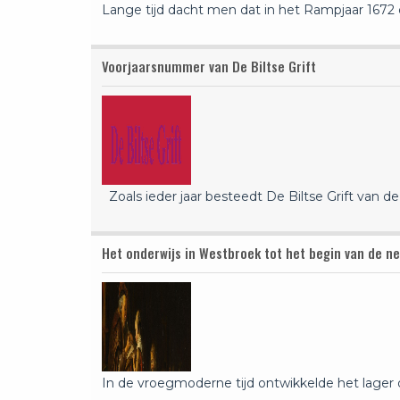
Lange tijd dacht men dat in het Rampjaar 1672
Voorjaarsnummer van De Biltse Grift
Zoals ieder jaar besteedt De Biltse Grift van d
Het onderwijs in Westbroek tot het begin van de 
In de vroegmoderne tijd ontwikkelde het lager