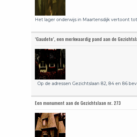
Het lager onderwijs in Maartensdijk vertoont to
‘Gaudete’, een merkwaardig pand aan de Gezichts
Op de adressen Gezichtslaan 82, 84 en 86 bev
Een monument aan de Gezichtslaan nr. 273