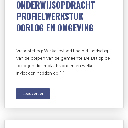
ONDERWIJSOPDRACHT
PROFIELWERKSTUK
OORLOG EN OMGEVING
Vraagstelling: Welke invloed had het landschap
van de dorpen van de gemeente De Bilt op de
oorlogen die er plaatsvonden en welke
invloeden hadden de […]
Lees verder