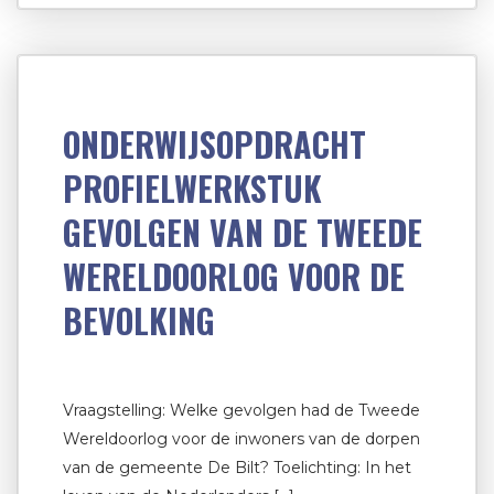
ONDERWIJSOPDRACHT
PROFIELWERKSTUK
GEVOLGEN VAN DE TWEEDE
WERELDOORLOG VOOR DE
BEVOLKING
Vraagstelling: Welke gevolgen had de Tweede
Wereldoorlog voor de inwoners van de dorpen
van de gemeente De Bilt? Toelichting: In het