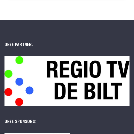
ONZE PARTNER:
ONZE SPONSORS: