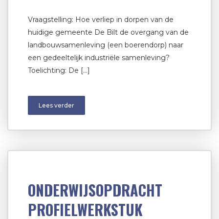
Vraagstelling: Hoe verliep in dorpen van de
huidige gemeente De Bilt de overgang van de
landbouwsamenleving (een boerendorp) naar
een gedeeltelijk industriële samenleving?
Toelichting: De […]
Lees verder
ONDERWIJSOPDRACHT
PROFIELWERKSTUK