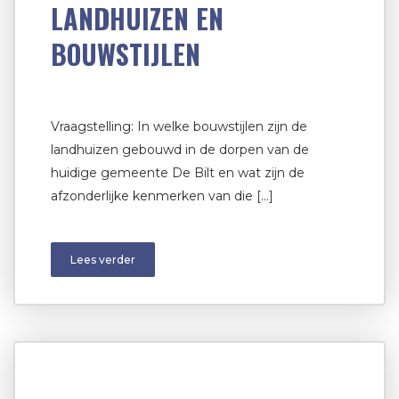
LANDHUIZEN EN
BOUWSTIJLEN
Vraagstelling: In welke bouwstijlen zijn de
landhuizen gebouwd in de dorpen van de
huidige gemeente De Bilt en wat zijn de
afzonderlijke kenmerken van die […]
Lees verder