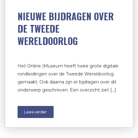
NIEUWE BIJDRAGEN OVER
DE TWEEDE
WERELDOORLOG
Het Online |Museum heeft twee grote digitale
rondleidingen over de Tweede Wereldoorlog
gemaakt. Ook daarna zijn er bijdragen over dit
onderwerp geschreven. Een overzicht ziet […]
Lees verder