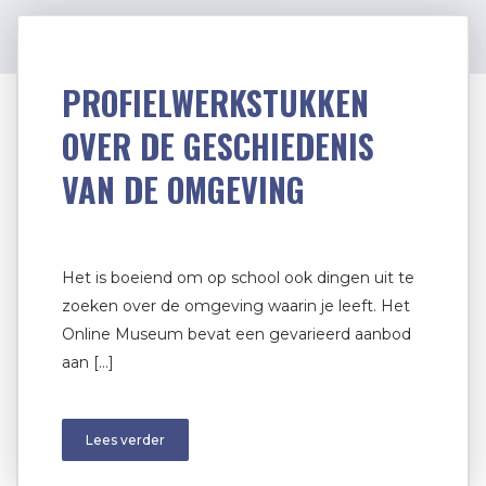
PROFIELWERKSTUKKEN
OVER DE GESCHIEDENIS
VAN DE OMGEVING
Het is boeiend om op school ook dingen uit te
zoeken over de omgeving waarin je leeft. Het
Online Museum bevat een gevarieerd aanbod
aan […]
Lees verder