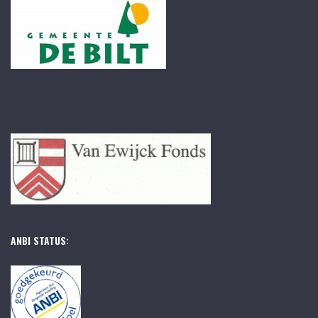
ANBI STATUS: