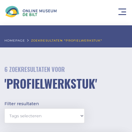
HOMEPAGE
ZOEKRESULTATEN "PROFIELWERKSTUK"
6 ZOEKRESULTATEN VOOR
'PROFIELWERKSTUK'
Filter resultaten