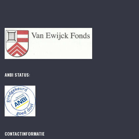
ANBI STATUS:
CONTACTINFORMATIE