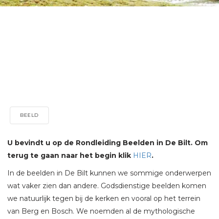
BEELD
U bevindt u op de Rondleiding Beelden in De Bilt. Om
terug te gaan naar het begin klik
HIER
.
In de beelden in De Bilt kunnen we sommige onderwerpen
wat vaker zien dan andere. Godsdienstige beelden komen
we natuurlijk tegen bij de kerken en vooral op het terrein
van Berg en Bosch. We noemden al de mythologische