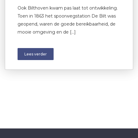
Ook Bilthoven kwam pas laat tot ontwikkeling.
Toen in 1863 het spoorwegstation De Bilt was
geopend, waren de goede bereikbaarheid, de
mooie omgeving en de […]
Lees verder