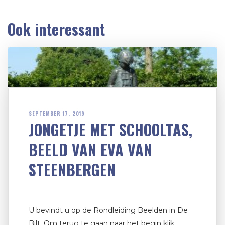
Ook interessant
SEPTEMBER 17, 2019
JONGETJE MET SCHOOLTAS,
BEELD VAN EVA VAN
STEENBERGEN
U bevindt u op de Rondleiding Beelden in De
Bilt. Om terug te gaan naar het begin klik