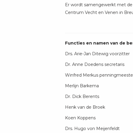
Er wordt samengewerkt met de t
Centrum Vecht en Venen in Breu
Functies en namen van de be
Drs. Arie-Jan Ditewig voorzitter
Dr. Anne Doedens secretaris
Winfred Merkus penningmeeste
Merlijn Barkema
Dr. Dick Berents
Henk van de Broek
Koen Koppens
Drs. Hugo von Meijenfeldt