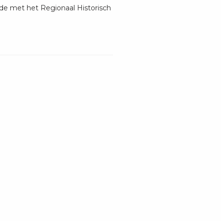
e met het Regionaal Historisch