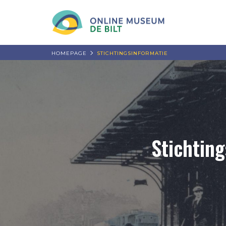
HOMEPAGE
STICHTINGSINFORMATIE
Stichtin