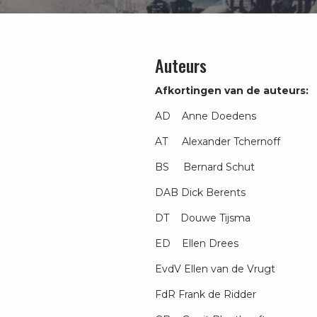
Auteurs
Afkortingen van de auteurs:
AD Anne Doedens
AT Alexander Tchernoff
BS Bernard Schut
DAB Dick Berents
DT Douwe Tijsma
ED Ellen Drees
EvdV Ellen van de Vrugt
FdR Frank de Ridder