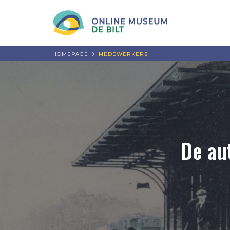
HOMEPAGE
MEDEWERKERS
De au