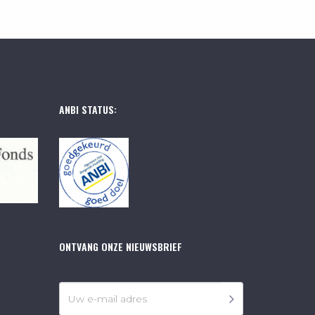
ANBI STATUS:
ONTVANG ONZE NIEUWSBRIEF