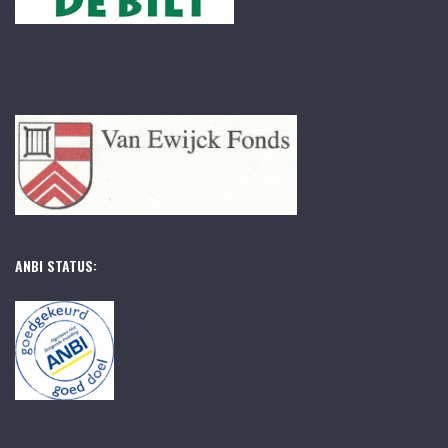
ANBI STATUS: