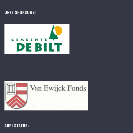
ONZE SPONSORS:
ANBI STATUS: