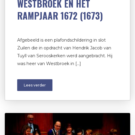
WESTBROEK EN HET
RAMPJAAR 1672 (1673)
Afgebeeld is een plafondschildering in slot
Zuilen die in opdracht van Hendrik Jacob van
Tuyll van Serooskerken werd aangebracht. Hij
was heer van Westbroek in […]
Lees verder