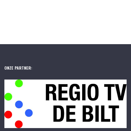
ONZE PARTNER: