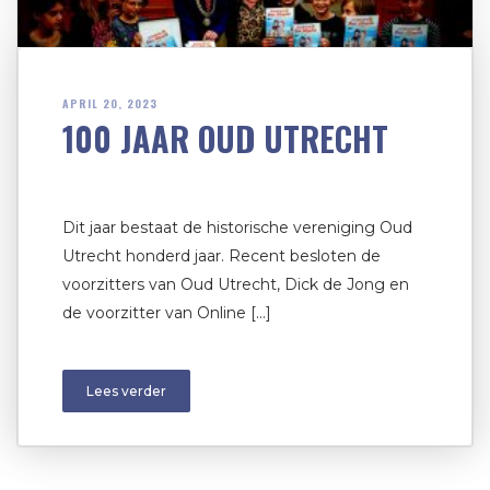
APRIL 20, 2023
100 JAAR OUD UTRECHT
Dit jaar bestaat de historische vereniging Oud
Utrecht honderd jaar. Recent besloten de
voorzitters van Oud Utrecht, Dick de Jong en
de voorzitter van Online […]
Lees verder