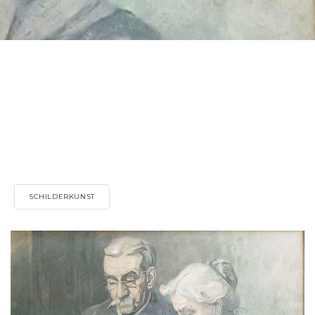
SCHILDERKUNST