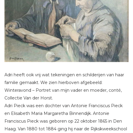
Adri heeft ook vrij wat tekeningen en schilderijen van haar
familie gemaakt. We zien hierboven afgebeeld:
Winteravond – Portret van mijn vader en moeder, conté,
Collectie Van der Horst.
Adri Pieck was een dochter van Antonie Franciscus Pieck
en Elisabeth Maria Margaretha Binnendijk. Antonie
Franciscus Pieck was geboren op 22 oktober 1865 in Den
Haag. Van 1880 tot 1884 ging hij naar de Rijkskweekschool