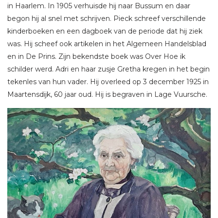
in Haarlem. In 1905 verhuisde hij naar Bussum en daar
begon hij al snel met schrijven. Pieck schreef verschillende
kinderboeken en een dagboek van de periode dat hij ziek
was. Hij scheef ook artikelen in het Algemeen Handelsblad
en in De Prins. Zijn bekendste boek was Over Hoe ik
schilder werd. Adri en haar zusje Gretha kregen in het begin
tekenles van hun vader. Hij overleed op 3 december 1925 in
Maartensdijk, 60 jaar oud. Hij is begraven in Lage Vuursche.