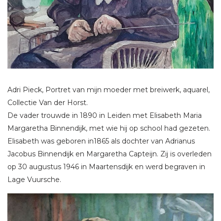
Adri Pieck, Portret van mijn moeder met breiwerk, aquarel,
Collectie Van der Horst.
De vader trouwde in 1890 in Leiden met Elisabeth Maria
Margaretha Binnendijk, met wie hij op school had gezeten.
Elisabeth was geboren in1865 als dochter van Adrianus
Jacobus Binnendijk en Margaretha Capteijn. Zij is overleden
op 30 augustus 1946 in Maartensdijk en werd begraven in
Lage Vuursche.