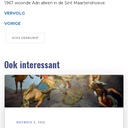
1967 woonde Adri alleen in de Sint Maartenshoeve.
VERVOLG
VORIGE
SCHILDERKUNST
Ook interessant
NOVEMBER 3, 2018