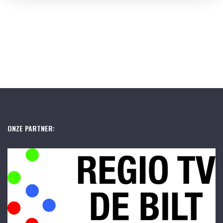
ONZE PARTNER: