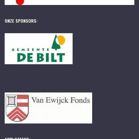
ONZE SPONSORS: