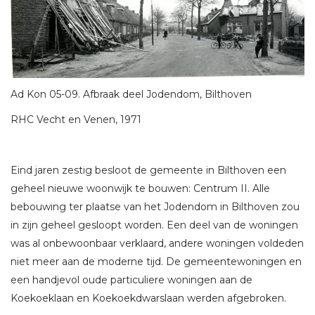
Ad Kon 05-09. Afbraak deel Jodendom, Bilthoven
RHC Vecht en Venen, 1971
Eind jaren zestig besloot de gemeente in Bilthoven een
geheel nieuwe woonwijk te bouwen: Centrum II. Alle
bebouwing ter plaatse van het Jodendom in Bilthoven zou
in zijn geheel gesloopt worden. Een deel van de woningen
was al onbewoonbaar verklaard, andere woningen voldeden
niet meer aan de moderne tijd. De gemeentewoningen en
een handjevol oude particuliere woningen aan de
Koekoeklaan en Koekoekdwarslaan werden afgebroken.