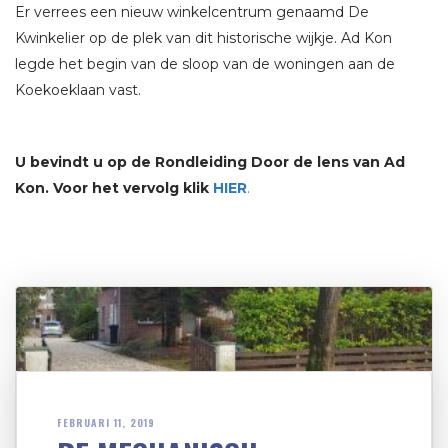
Er verrees een nieuw winkelcentrum genaamd De
Kwinkelier op de plek van dit historische wijkje. Ad Kon
legde het begin van de sloop van de woningen aan de
Koekoeklaan vast.
U bevindt u op de Rondleiding Door de lens van Ad
Kon. Voor het vervolg klik
HIER
.
FEBRUARI 11, 2019