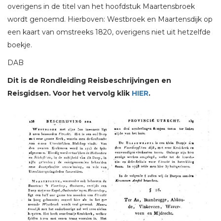
overigens in de titel van het hoofdstuk Maartensbroek
wordt genoemd. Hierboven: Westbroek en Maartensdijk op
een kaart van omstreeks 1820, overigens niet uit hetzelfde
boekje.
DAB
Dit is de Rondleiding Reisbeschrijvingen en
Reisgidsen. Voor het vervolg klik
HIER
.