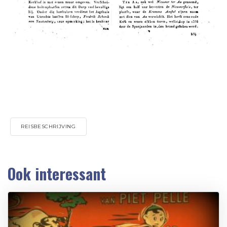
REISBESCHRIJVING
Ook interessant