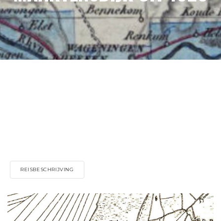
REISBESCHRIJVING