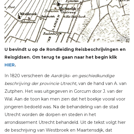
U bevindt u op de Rondleiding Reisbeschrijvingen en
Reisgidsen. Om terug te gaan naar het begin klik
HIER
.
In 1820 verscheen de
Aardrijks- en geschiedkundige
beschrijving der provincie Utrecht
, van de hand van A. van
Zutphen. Het was uitgegeven in Gorcum door J. van der
Wal. Aan de toon kan men zien dat het boekje vooral voor
jongeren bedoeld was. Na de behandeling van de stad
Utrecht worden de dorpen en steden in het
arrondissement Utrecht behandeld. Uit de tekst volgt hier
de beschrijving van Westbroek en Maartensdijk, dat