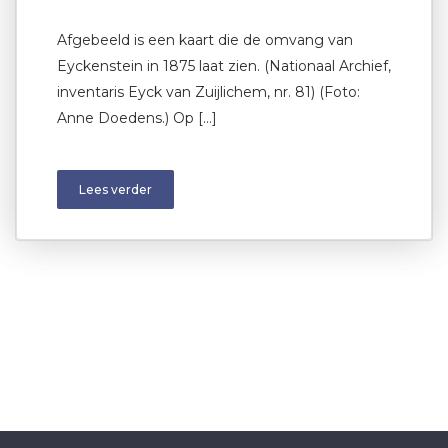
Afgebeeld is een kaart die de omvang van
Eyckenstein in 1875 laat zien. (Nationaal Archief,
inventaris Eyck van Zuijlichem, nr. 81) (Foto:
Anne Doedens.) Op […]
Lees verder