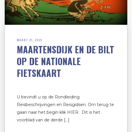
MAART 21, 2021
MAARTENSDIJK EN DE BILT
OP DE NATIONALE
FIETSKAART
U bevindt u op de Rondleiding
Reisbeschrijvingen en Reisgidsen. Om terug te
gaan naar het begin klik HIER. Dit is het
voorblad van de derde […]