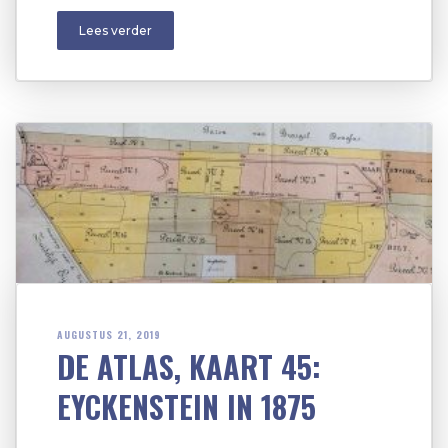
Lees verder
AUGUSTUS 21, 2019
DE ATLAS, KAART 45:
EYCKENSTEIN IN 1875