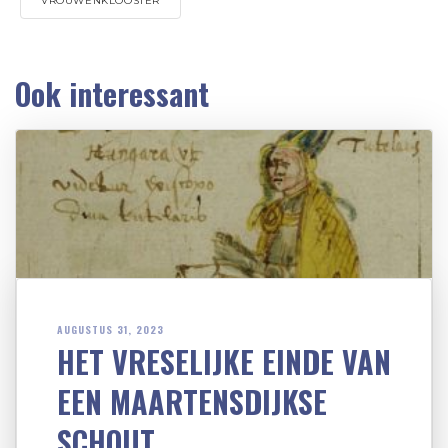
VROUWENKLOOSTER
Ook interessant
AUGUSTUS 31, 2023
HET VRESELIJKE EINDE VAN
EEN MAARTENSDIJKSE
SCHOUT