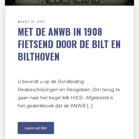
MAART 14, 2021
MET DE ANWB IN 1908
FIETSEND DOOR DE BILT EN
BILTHOVEN
U bevindt u op de Rondleiding
Reisbeschrijvingen en Reisgidsen. Om terug te
gaan naar het begin klik HIER. Afgebeeld is
het gedenkboek dat de ANWB […]
Lees verder