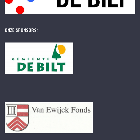
ONZE SPONSORS: