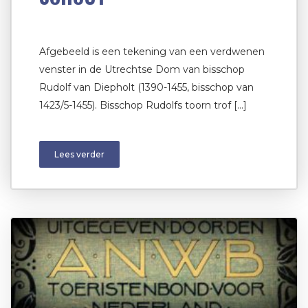
Afgebeeld is een tekening van een verdwenen
venster in de Utrechtse Dom van bisschop
Rudolf van Diepholt (1390-1455, bisschop van
1423/5-1455). Bisschop Rudolfs toorn trof […]
Lees verder