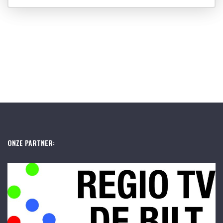
ONZE PARTNER: