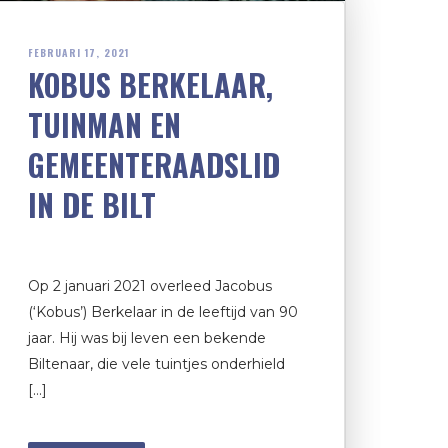
FEBRUARI 17, 2021
KOBUS BERKELAAR,
TUINMAN EN
GEMEENTERAADSLID
IN DE BILT
Op 2 januari 2021 overleed Jacobus
(‘Kobus’) Berkelaar in de leeftijd van 90
jaar. Hij was bij leven een bekende
Biltenaar, die vele tuintjes onderhield
[…]