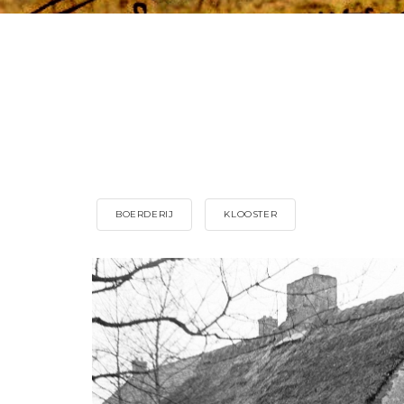
BOERDERIJ
KLOOSTER