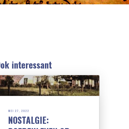
ok interessant
MEI 27, 2022
NOSTALGIE: