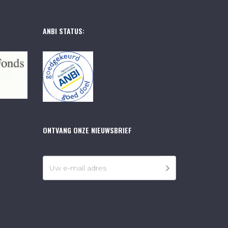
ANBI STATUS:
ONTVANG ONZE NIEUWSBRIEF