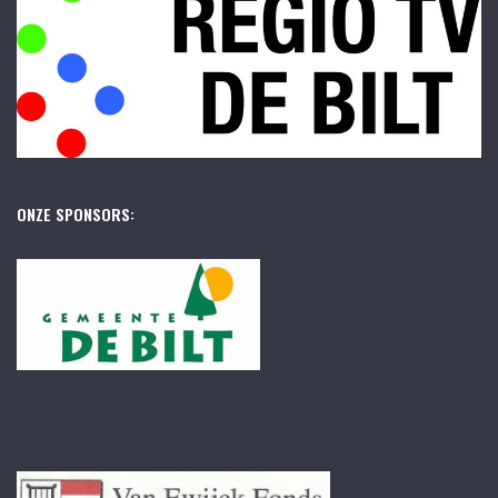
ONZE SPONSORS: