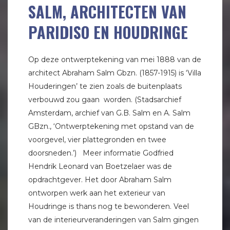
SALM, ARCHITECTEN VAN
PARIDISO EN HOUDRINGE
Op deze ontwerptekening van mei 1888 van de
architect Abraham Salm Gbzn. (1857-1915) is ‘Villa
Houderingen’ te zien zoals de buitenplaats
verbouwd zou gaan worden. (Stadsarchief
Amsterdam, archief van G.B. Salm en A. Salm
GBzn., ‘Ontwerptekening met opstand van de
voorgevel, vier plattegronden en twee
doorsneden.’) Meer informatie Godfried
Hendrik Leonard van Boetzelaer was de
opdrachtgever. Het door Abraham Salm
ontworpen werk aan het exterieur van
Houdringe is thans nog te bewonderen. Veel
van de interieurveranderingen van Salm gingen