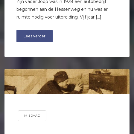
Zijn vader Joop was in 1928 een autobedrijf
begonnen aan de Hessenweg en nu was er
ruimte nodig voor uitbreiding. Vijf jaar […]
Lees verder
MISDAAD