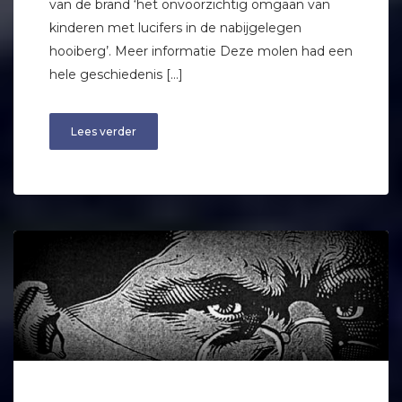
van de brand ‘het onvoorzichtig omgaan van
kinderen met lucifers in de nabijgelegen
hooiberg’. Meer informatie Deze molen had een
hele geschiedenis […]
Lees verder