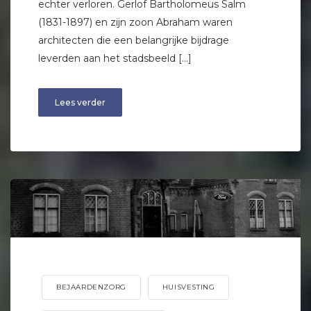
echter verloren. Gerlof Bartholomeus Salm
(1831-1897) en zijn zoon Abraham waren
architecten die een belangrijke bijdrage
leverden aan het stadsbeeld […]
Lees verder
BEJAARDENZORG
HUISVESTING