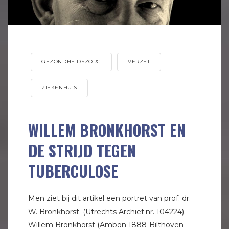
GEZONDHEIDSZORG
VERZET
ZIEKENHUIS
WILLEM BRONKHORST EN
DE STRIJD TEGEN
TUBERCULOSE
Men ziet bij dit artikel een portret van prof. dr.
W. Bronkhorst. (Utrechts Archief nr. 104224).
Willem Bronkhorst (Ambon 1888-Bilthoven