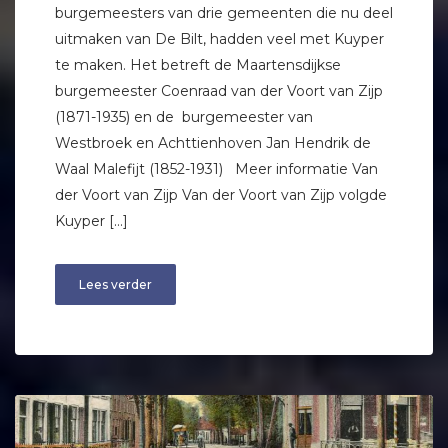
burgemeesters van drie gemeenten die nu deel
uitmaken van De Bilt, hadden veel met Kuyper
te maken. Het betreft de Maartensdijkse
burgemeester Coenraad van der Voort van Zijp
(1871-1935) en de burgemeester van
Westbroek en Achttienhoven Jan Hendrik de
Waal Malefijt (1852-1931) Meer informatie Van
der Voort van Zijp Van der Voort van Zijp volgde
Kuyper […]
Lees verder