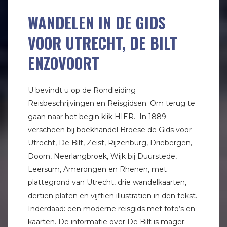
WANDELEN IN DE GIDS
VOOR UTRECHT, DE BILT
ENZOVOORT
U bevindt u op de Rondleiding
Reisbeschrijvingen en Reisgidsen. Om terug te
gaan naar het begin klik HIER. In 1889
verscheen bij boekhandel Broese de Gids voor
Utrecht, De Bilt, Zeist, Rijzenburg, Driebergen,
Doorn, Neerlangbroek, Wijk bij Duurstede,
Leersum, Amerongen en Rhenen, met
plattegrond van Utrecht, drie wandelkaarten,
dertien platen en vijftien illustratiën in den tekst.
Inderdaad: een moderne reisgids met foto’s en
kaarten. De informatie over De Bilt is mager: