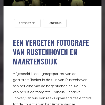
FOTOGRAFIE
LANDHUIS
EEN VERGETEN FOTOGRAFE
VAN RUSTENHOVEN EN
MAARTENSDIJK
Afgebeeld is een groepsportret van de
gezusters Jonker in de tuin van Rustenhoven
aan het eind van de negentiende eeuw. Een
van hen is de fotografe Cornelia Hendrika
Jonker, van wie een reeks opvallend fraaie foto’s
tot de collectie van het Amsterdamse