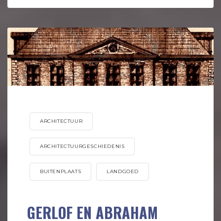
ARCHITECTUUR
ARCHITECTUURGESCHIEDENIS
BUITENPLAATS
LANDGOED
GERLOF EN ABRAHAM