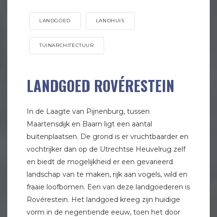
LANDGOED
LANDHUIS
TUINARCHITECTUUR
LANDGOED ROVÉRESTEIN
In de Laagte van Pijnenburg, tussen
Maartensdijk en Baarn ligt een aantal
buitenplaatsen. De grond is er vruchtbaarder en
vochtrijker dan op de Utrechtse Heuvelrug zelf
en biedt de mogelijkheid er een gevarieerd
landschap van te maken, rijk aan vogels, wild en
fraaie loofbomen. Een van deze landgoederen is
Rovérestein. Het landgoed kreeg zijn huidige
vorm in de negentiende eeuw, toen het door