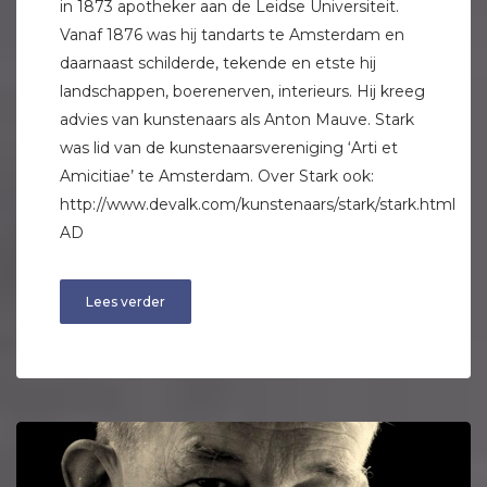
in 1873 apotheker aan de Leidse Universiteit.
Vanaf 1876 was hij tandarts te Amsterdam en
daarnaast schilderde, tekende en etste hij
landschappen, boerenerven, interieurs. Hij kreeg
advies van kunstenaars als Anton Mauve. Stark
was lid van de kunstenaarsvereniging ‘Arti et
Amicitiae’ te Amsterdam. Over Stark ook:
http://www.devalk.com/kunstenaars/stark/stark.html
AD
Lees verder