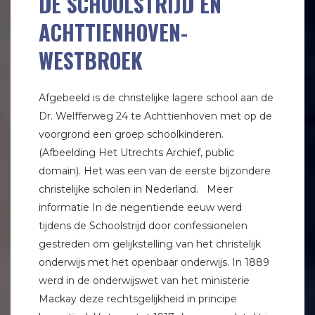
DE SCHOOLSTRIJD EN
ACHTTIENHOVEN-
WESTBROEK
Afgebeeld is de christelijke lagere school aan de
Dr. Welfferweg 24 te Achttienhoven met op de
voorgrond een groep schoolkinderen.
(Afbeelding Het Utrechts Archief, public
domain). Het was een van de eerste bijzondere
christelijke scholen in Nederland. Meer
informatie In de negentiende eeuw werd
tijdens de Schoolstrijd door confessionelen
gestreden om gelijkstelling van het christelijk
onderwijs met het openbaar onderwijs. In 1889
werd in de onderwijswet van het ministerie
Mackay deze rechtsgelijkheid in principe