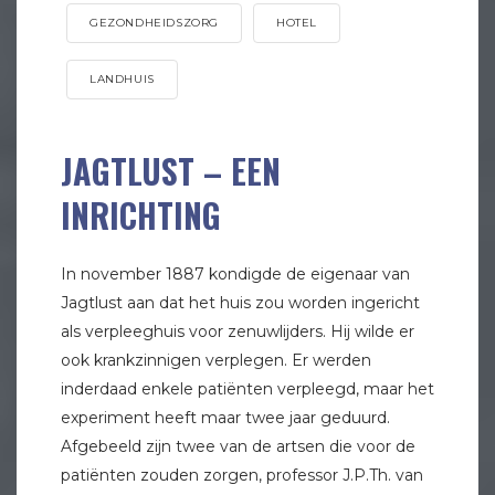
GEZONDHEIDSZORG
HOTEL
LANDHUIS
JAGTLUST – EEN
INRICHTING
In november 1887 kondigde de eigenaar van
Jagtlust aan dat het huis zou worden ingericht
als verpleeghuis voor zenuwlijders. Hij wilde er
ook krankzinnigen verplegen. Er werden
inderdaad enkele patiënten verpleegd, maar het
experiment heeft maar twee jaar geduurd.
Afgebeeld zijn twee van de artsen die voor de
patiënten zouden zorgen, professor J.P.Th. van