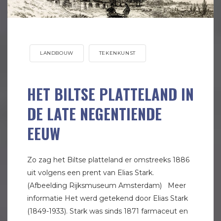
LANDBOUW
TEKENKUNST
HET BILTSE PLATTELAND IN
DE LATE NEGENTIENDE
EEUW
Zo zag het Biltse platteland er omstreeks 1886
uit volgens een prent van Elias Stark.
(Afbeelding Rijksmuseum Amsterdam) Meer
informatie Het werd getekend door Elias Stark
(1849-1933). Stark was sinds 1871 farmaceut en