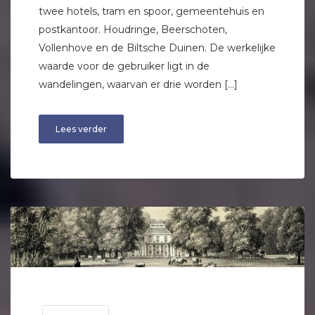
twee hotels, tram en spoor, gemeentehuis en
postkantoor. Houdringe, Beerschoten,
Vollenhove en de Biltsche Duinen. De werkelijke
waarde voor de gebruiker ligt in de
wandelingen, waarvan er drie worden […]
Lees verder