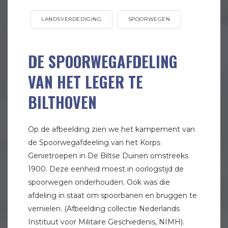
LANDSVERDEDIGING
SPOORWEGEN
DE SPOORWEGAFDELING
VAN HET LEGER TE
BILTHOVEN
Op de afbeelding zien we het kampement van
de Spoorwegafdeeling van het Korps
Genietroepen in De Biltse Duinen omstreeks
1900. Deze eenheid moest in oorlogstijd de
spoorwegen onderhouden. Ook was die
afdeling in staat om spoorbanen en bruggen te
vernielen. (Afbeelding collectie Nederlands
Instituut voor Militaire Geschiedenis, NIMH).