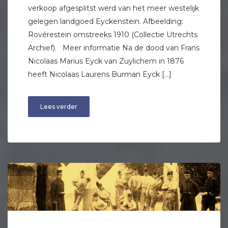
verkoop afgesplitst werd van het meer westelijk
gelegen landgoed Eyckenstein. Afbeelding:
Rovérestein omstreeks 1910 (Collectie Utrechts
Archief). Meer informatie Na de dood van Frans
Nicolaas Marius Eyck van Zuylichem in 1876
heeft Nicolaas Laurens Burman Eyck […]
Lees verder