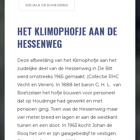
SOCIALE GESCHIEDENIS
HET KLIMOPHOFJE AAN DE
HESSENWEG
Deze afbeelding van het Klimophofje aan het
zuidelijke deel van de Hessenweg in De Bilt
werd omstreeks 1965 gemaakt. (Collectie RHC
Vecht en Venen). In 1888 liet baron G. H. L. van
Boetzelaer het hofje bouwen voor personeel
dat op Houdringe had gewerkt en met
pensioen ging. Toen was de Hessenweg maar
vier meter breed en lagen er aan de westkant
tuinen en een sloot. In 1963 kocht Johan de
Rooij het om er zijn garagebedrijf te vestigen.