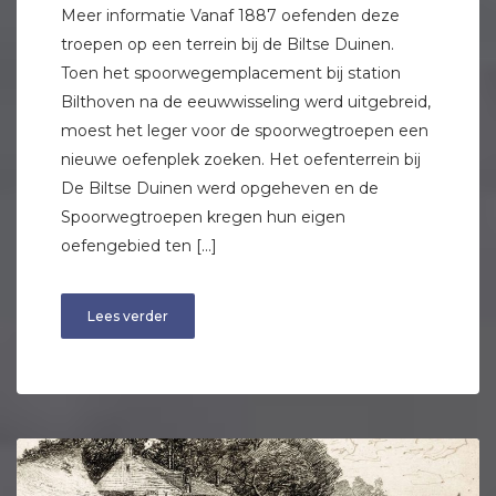
Meer informatie Vanaf 1887 oefenden deze
troepen op een terrein bij de Biltse Duinen.
Toen het spoorwegemplacement bij station
Bilthoven na de eeuwwisseling werd uitgebreid,
moest het leger voor de spoorwegtroepen een
nieuwe oefenplek zoeken. Het oefenterrein bij
De Biltse Duinen werd opgeheven en de
Spoorwegtroepen kregen hun eigen
oefengebied ten […]
Lees verder