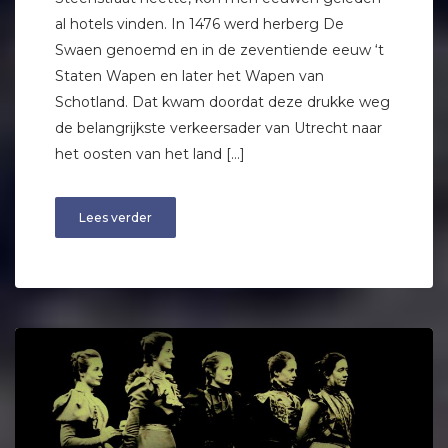
al hotels vinden. In 1476 werd herberg De
Swaen genoemd en in de zeventiende eeuw ‘t
Staten Wapen en later het Wapen van
Schotland. Dat kwam doordat deze drukke weg
de belangrijkste verkeersader van Utrecht naar
het oosten van het land […]
Lees verder