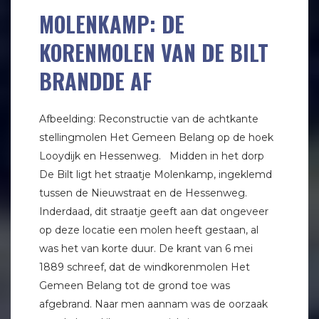
MOLENKAMP: DE
KORENMOLEN VAN DE BILT
BRANDDE AF
Afbeelding: Reconstructie van de achtkante
stellingmolen Het Gemeen Belang op de hoek
Looydijk en Hessenweg. Midden in het dorp
De Bilt ligt het straatje Molenkamp, ingeklemd
tussen de Nieuwstraat en de Hessenweg.
Inderdaad, dit straatje geeft aan dat ongeveer
op deze locatie een molen heeft gestaan, al
was het van korte duur. De krant van 6 mei
1889 schreef, dat de windkorenmolen Het
Gemeen Belang tot de grond toe was
afgebrand. Naar men aannam was de oorzaak