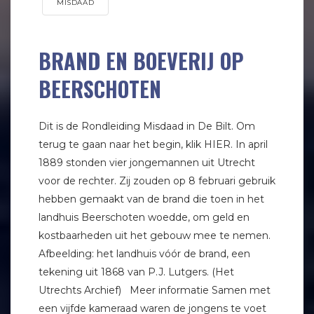
MISDAAD
BRAND EN BOEVERIJ OP
BEERSCHOTEN
Dit is de Rondleiding Misdaad in De Bilt. Om
terug te gaan naar het begin, klik HIER. In april
1889 stonden vier jongemannen uit Utrecht
voor de rechter. Zij zouden op 8 februari gebruik
hebben gemaakt van de brand die toen in het
landhuis Beerschoten woedde, om geld en
kostbaarheden uit het gebouw mee te nemen.
Afbeelding: het landhuis vóór de brand, een
tekening uit 1868 van P.J. Lutgers. (Het
Utrechts Archief) Meer informatie Samen met
een vijfde kameraad waren de jongens te voet