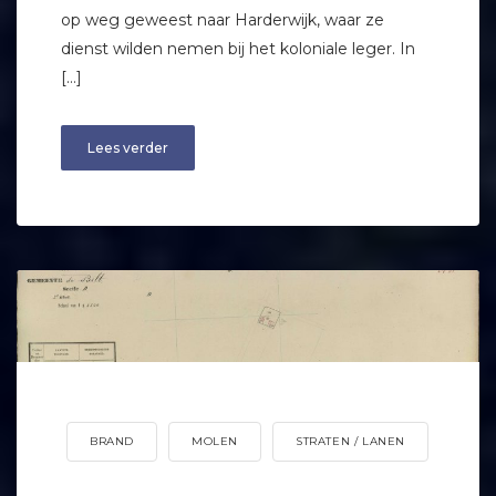
op weg geweest naar Harderwijk, waar ze
dienst wilden nemen bij het koloniale leger. In
[…]
Lees verder
BRAND
MOLEN
STRATEN / LANEN