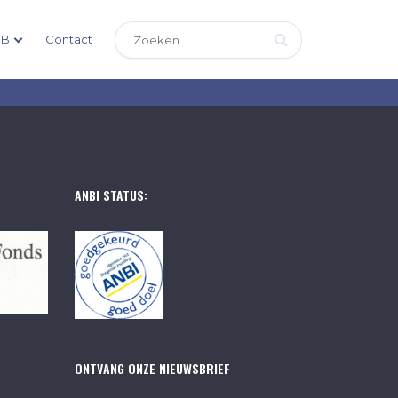
DB
Contact
ANBI STATUS:
ONTVANG ONZE NIEUWSBRIEF