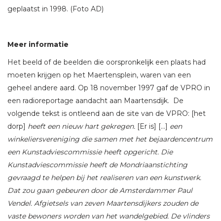
geplaatst in 1998. (Foto AD)
Meer informatie
Het beeld of de beelden die oorspronkelijk een plaats had
moeten krijgen op het Maertensplein, waren van een
geheel andere aard. Op 18 november 1997 gaf de VPRO in
een radioreportage aandacht aan Maartensdijk. De
volgende tekst is ontleend aan de site van de VPRO: [het
dorp]
heeft een nieuw hart gekregen.
[Er is] […]
een
winkeliersvereniging die samen met het bejaardencentrum
een Kunstadviescommissie heeft opgericht. Die
Kunstadviescommissie heeft de Mondriaanstichting
gevraagd te helpen bij het realiseren van een kunstwerk.
Dat zou gaan gebeuren door de Amsterdammer Paul
Vendel. Afgietsels van zeven Maartensdijkers zouden de
vaste bewoners worden van het wandelgebied. De vlinders