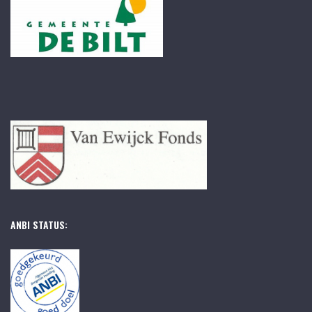
ANBI STATUS: