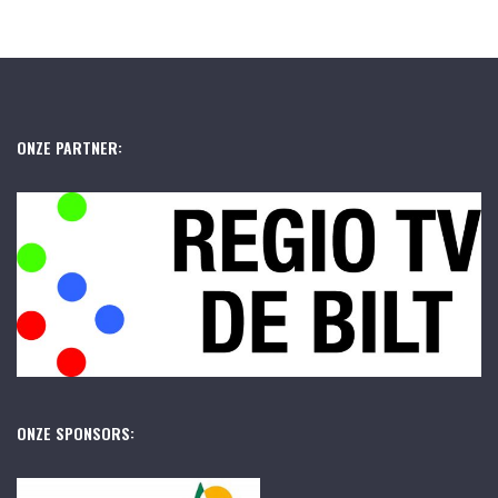
ONZE PARTNER:
ONZE SPONSORS: