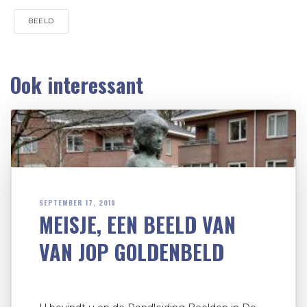
BEELD
Ook interessant
SEPTEMBER 17, 2019
MEISJE, EEN BEELD VAN
VAN JOP GOLDENBELD