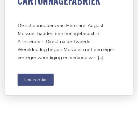
CARTONNAGEFABRIEK
De schoonouders van Hermann August
Mössner hadden een horlogebedrijf in
Amsterdam. Direct na de Tweede
Wereldoorlog begon Mössner met een eigen
vertegenwoordiging en verkoop van […]
Lees verder