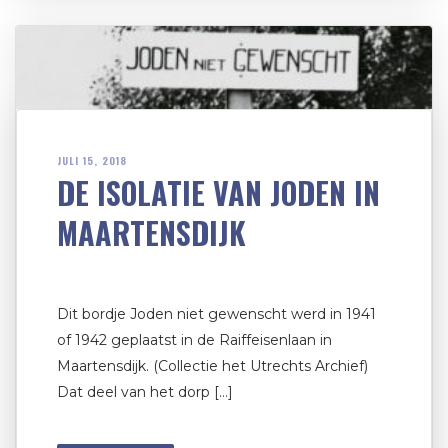
JULI 15, 2018
DE ISOLATIE VAN JODEN IN
MAARTENSDIJK
Dit bordje Joden niet gewenscht werd in 1941
of 1942 geplaatst in de Raiffeisenlaan in
Maartensdijk. (Collectie het Utrechts Archief)
Dat deel van het dorp […]