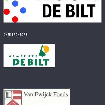
ONZE SPONSORS: