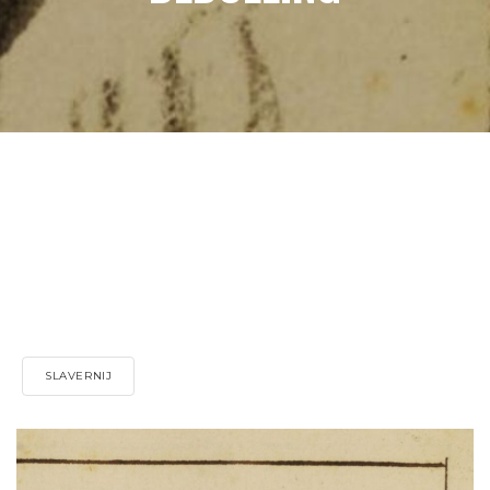
SLAVERNIJ