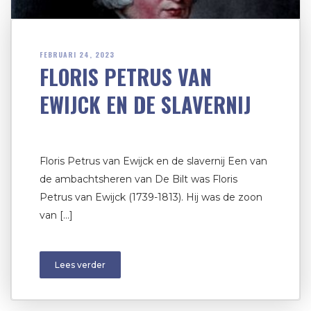
FEBRUARI 24, 2023
FLORIS PETRUS VAN
EWIJCK EN DE SLAVERNIJ
Floris Petrus van Ewijck en de slavernij Een van
de ambachtsheren van De Bilt was Floris
Petrus van Ewijck (1739-1813). Hij was de zoon
van […]
Lees verder