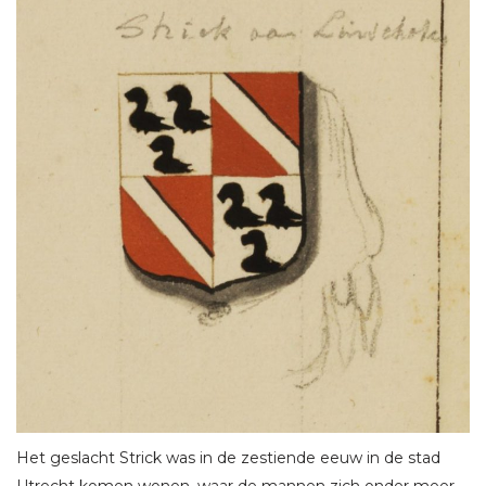
Het geslacht Strick was in de zestiende eeuw in de stad