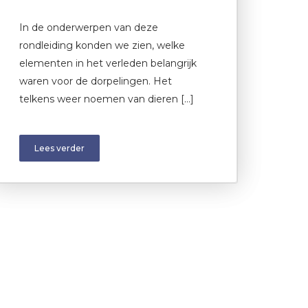
In de onderwerpen van deze
rondleiding konden we zien, welke
elementen in het verleden belangrijk
waren voor de dorpelingen. Het
telkens weer noemen van dieren […]
Lees verder