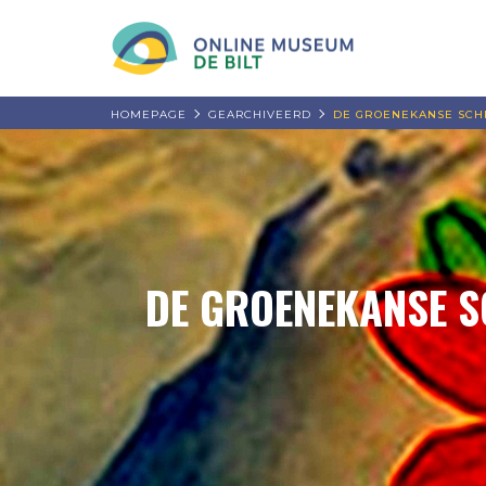
HOMEPAGE
GEARCHIVEERD
DE GROENEKANSE SCH
DE GROENEKANSE S