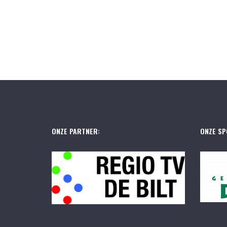
ONZE PARTNER:
ONZE SP