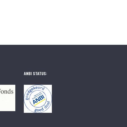
ANBI STATUS: