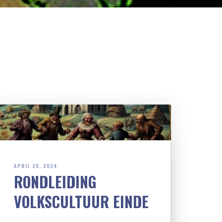
APRIL 25, 2024
RONDLEIDING
VOLKSCULTUUR EINDE