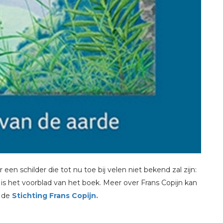
 een schilder die tot nu toe bij velen niet bekend zal zijn:
is het voorblad van het boek. Meer over Frans Copijn kan
n de
Stichting Frans Copijn.