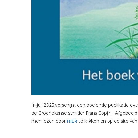
In juli 2025 verschijnt een boeiende publikatie over
de Groenekanse schilder Frans Copijn. Afgebeeld 
men lezen door
HIER
te klikken en op de site va