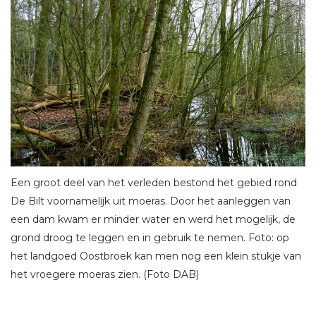
Een groot deel van het verleden bestond het gebied rond
De Bilt voornamelijk uit moeras. Door het aanleggen van
een dam kwam er minder water en werd het mogelijk, de
grond droog te leggen en in gebruik te nemen. Foto: op
het landgoed Oostbroek kan men nog een klein stukje van
het vroegere moeras zien. (Foto DAB)