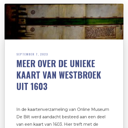
SEPTEMBER 7, 2023
MEER OVER DE UNIEKE
KAART VAN WESTBROEK
UIT 1603
In de kaartenverzameling van Online Museum
De Bilt werd aandacht besteed aan een deel
van een kaart van 1603. Hier treft met de