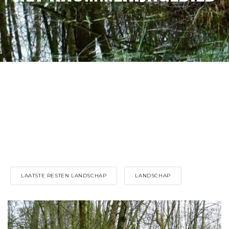
LAATSTE RESTEN LANDSCHAP
LANDSCHAP