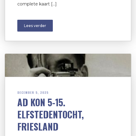
complete kaart […]
Lees verder
DECEMBER 5, 2025
AD KON 5-15.
ELFSTEDENTOCHT,
FRIESLAND