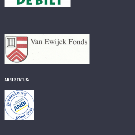
ANBI STATUS: