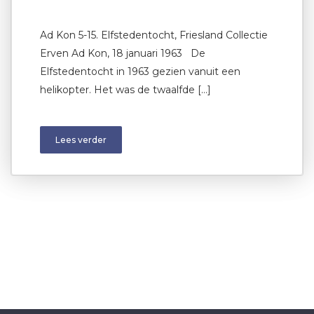
Ad Kon 5-15. Elfstedentocht, Friesland Collectie
Erven Ad Kon, 18 januari 1963 De
Elfstedentocht in 1963 gezien vanuit een
helikopter. Het was de twaalfde […]
Lees verder