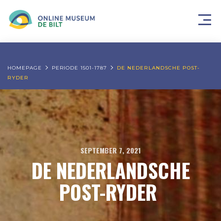
HOMEPAGE
PERIODE 1501-1787
DE NEDERLANDSCHE POST-
RYDER
SEPTEMBER 7, 2021
DE NEDERLANDSCHE
POST-RYDER