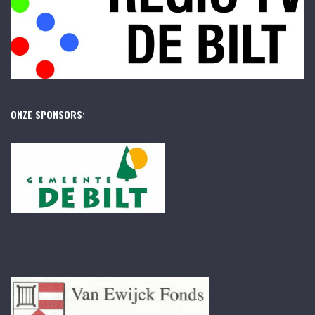
ONZE SPONSORS: