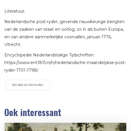
Literatuur:
Nederlandsche post-ryder, gevende nauwkeurige berigten
van de zaaken van staat en oorlog, zo in als buiten Europa,
en van andere aanmerkelijke voorvallen, januari 1776,
Utrecht.
Encyclopedie Nederlandstalige Tijdschriften:
https://www.ent1815.nl/n/nederlandsche-maandelykse-post-
ryder-1701-1798/
REISBESCHRIJVING
Ook interessant