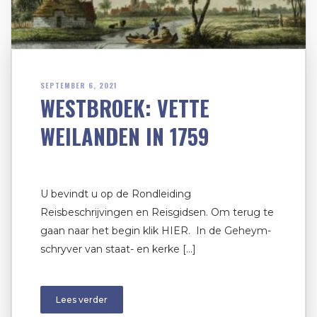
SEPTEMBER 6, 2021
WESTBROEK: VETTE
WEILANDEN IN 1759
U bevindt u op de Rondleiding
Reisbeschrijvingen en Reisgidsen. Om terug te
gaan naar het begin klik HIER. In de Geheym-
schryver van staat- en kerke […]
Lees verder