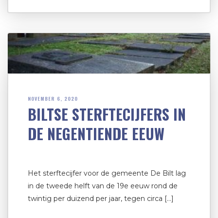
NOVEMBER 6, 2020
BILTSE STERFTECIJFERS IN
DE NEGENTIENDE EEUW
Het sterftecijfer voor de gemeente De Bilt lag
in de tweede helft van de 19e eeuw rond de
twintig per duizend per jaar, tegen circa […]