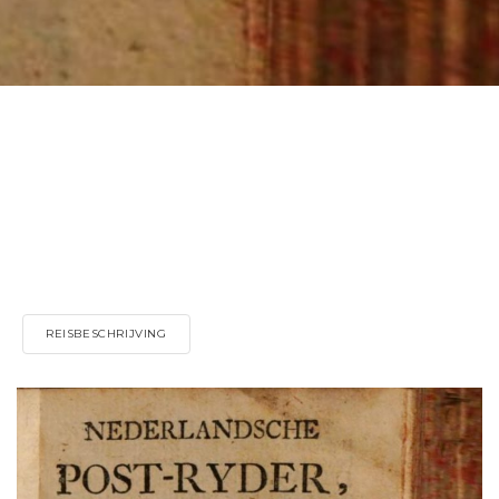
REISBESCHRIJVING