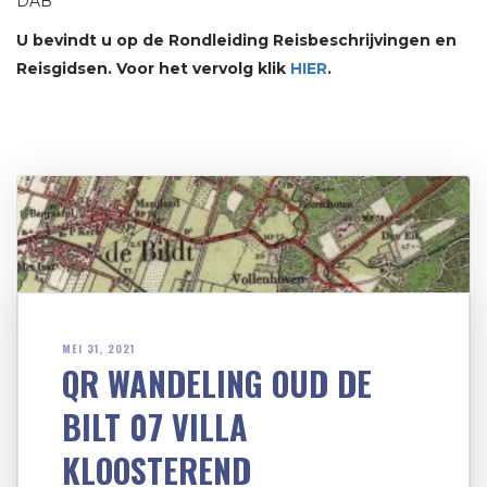
DAB
U bevindt u op de Rondleiding Reisbeschrijvingen en
Reisgidsen. Voor het vervolg klik
HIER
.
MEI 31, 2021
QR WANDELING OUD DE
BILT 07 VILLA
KLOOSTEREND