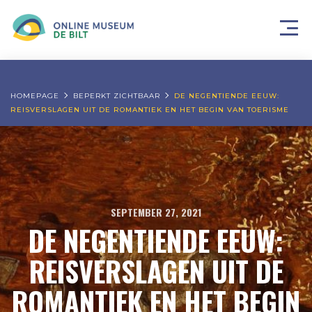
HOMEPAGE
BEPERKT ZICHTBAAR
DE NEGENTIENDE EEUW:
REISVERSLAGEN UIT DE ROMANTIEK EN HET BEGIN VAN TOERISME
SEPTEMBER 27, 2021
DE NEGENTIENDE EEUW:
REISVERSLAGEN UIT DE
ROMANTIEK EN HET BEGIN