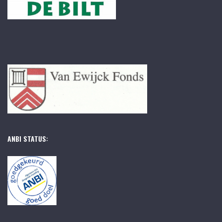
ANBI STATUS: