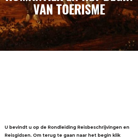
VAN TOERISME
U bevindt u op de Rondleiding Reisbeschrijvingen en
Reisgidsen. Om terug te gaan naar het begin klik