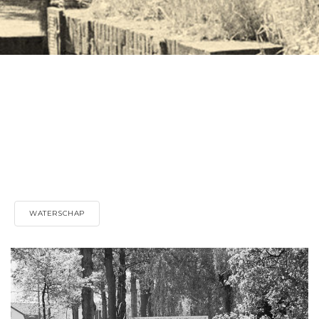
WATERSCHAP