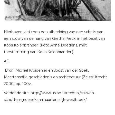
Hierboven ziet men een afbeelding van een schets van
een stow van de hand van Gretha Pieck, in het bezit van
Koos Kolenbrander. (Foto Anne Doedens, met
toestemming van Koos Kolenbrander.)
AD
Bron: Michiel Kruidenier en Joost van der Spek,
Maartensdijk, geschiedenis en architectuur (Zeist/Utrecht
2000) pp. 100v.
Verder de site: http://www.usine-utrecht.nl/stuwen-
schutten-groenekan-maartensdijk-westbroek/