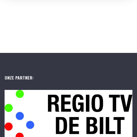
ONZE PARTNER: