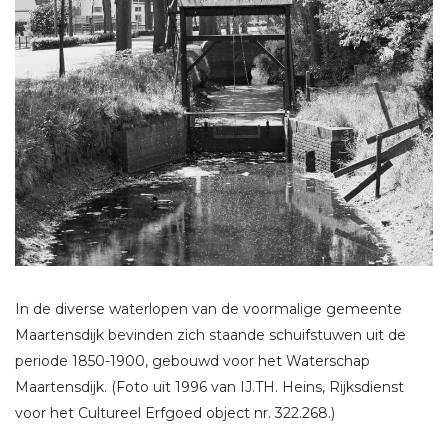
In de diverse waterlopen van de voormalige gemeente
Maartensdijk bevinden zich staande schuifstuwen uit de
periode 1850-1900, gebouwd voor het Waterschap
Maartensdijk. (Foto uit 1996 van IJ.TH. Heins, Rijksdienst
voor het Cultureel Erfgoed object nr. 322.268.)