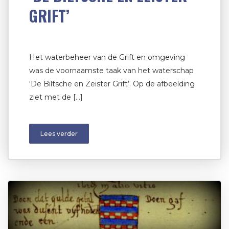
GRIFT’
Het waterbeheer van de Grift en omgeving
was de voornaamste taak van het waterschap
‘De Biltsche en Zeister Grift’. Op de afbeelding
ziet met de […]
Lees verder