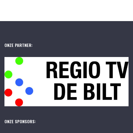
ONZE PARTNER:
ONZE SPONSORS: