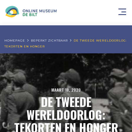
HOMEPAGE
BEPERKT ZICHTBAAR
DE TWEEDE WERELDOORLOG:
TEKORTEN EN HONGER
MAART 18, 2020
DE TWEEDE
WERELDOORLOG:
TEKORTEN EN HONGER