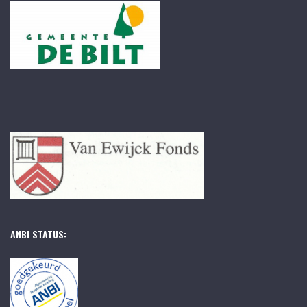
ANBI STATUS: