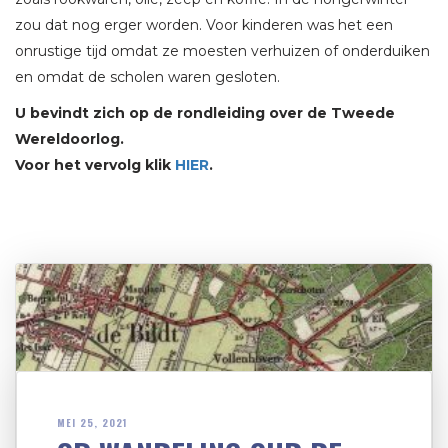
zou dat nog erger worden. Voor kinderen was het een
onrustige tijd omdat ze moesten verhuizen of onderduiken
en omdat de scholen waren gesloten.
U bevindt zich op de rondleiding over de Tweede
Wereldoorlog.
Voor het vervolg klik
HIER
.
MEI 25, 2021