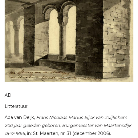
AD
Litteratuur:
Ada van Deijk,
Frans Nicolaas Marius Eijck van Zuijlichem
200 jaar geleden geboren, Burgemeester van Maartensdijk
1847-1866,
in: St. Maerten, nr. 31 (december 2006).