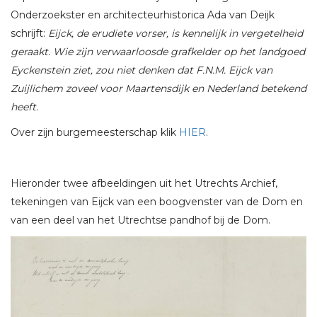
Onderzoekster en architecteurhistorica Ada van Deijk
schrijft:
Eijck, de erudiete vorser, is kennelijk in vergetelheid
geraakt. Wie zijn verwaarloosde grafkelder op het landgoed
Eyckenstein ziet, zou niet denken dat F.N.M. Eijck van
Zuijlichem zoveel voor Maartensdijk en Nederland betekend
heeft.
Over zijn burgemeesterschap klik
HIER
.
Hieronder twee afbeeldingen uit het Utrechts Archief,
tekeningen van Eijck van een boogvenster van de Dom en
van een deel van het Utrechtse pandhof bij de Dom.