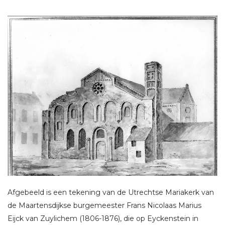
Afgebeeld is een tekening van de Utrechtse Mariakerk van
de Maartensdijkse burgemeester Frans Nicolaas Marius
Eijck van Zuylichem (1806-1876), die op Eyckenstein in