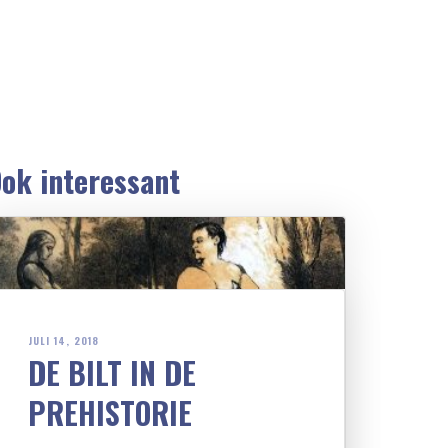
ok interessant
JULI 14, 2018
DE BILT IN DE
PREHISTORIE