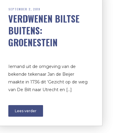
SEPTEMBER 2, 2019
VERDWENEN BILTSE
BUITENS:
GROENESTEIN
Iemand uit de omgeving van de
bekende tekenaar Jan de Beijer
maakte in 1736 dit ‘Gezicht op de weg
van De Bilt naar Utrecht en […]
Lees verder