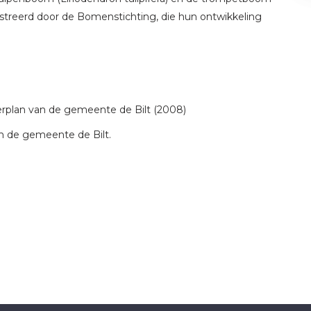
istreerd door de Bomenstichting, die hun ontwikkeling
rplan van de gemeente de Bilt (2008)
n de gemeente de Bilt.