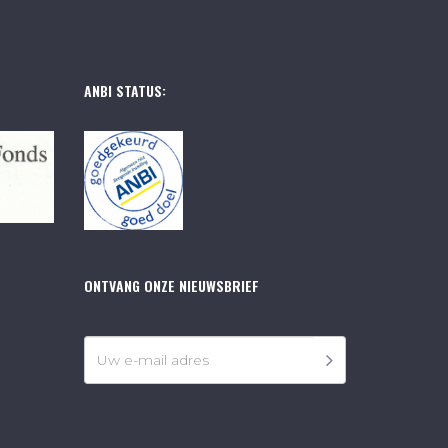
ANBI STATUS:
ONTVANG ONZE NIEUWSBRIEF