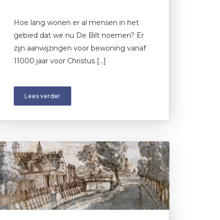
Hoe lang wonen er al mensen in het
gebied dat we nu De Bilt noemen? Er
zijn aanwijzingen voor bewoning vanaf
11000 jaar voor Christus […]
Lees verder