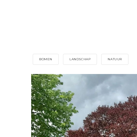
BOMEN
LANDSCHAP
NATUUR