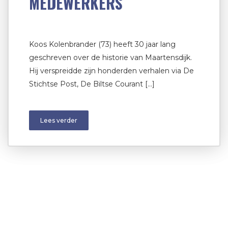
MEDEWERKERS
Koos Kolenbrander (73) heeft 30 jaar lang
geschreven over de historie van Maartensdijk.
Hij verspreidde zijn honderden verhalen via De
Stichtse Post, De Biltse Courant […]
Lees verder