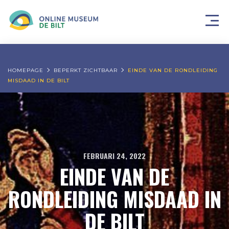
HOMEPAGE
BEPERKT ZICHTBAAR
EINDE VAN DE RONDLEIDING
MISDAAD IN DE BILT
FEBRUARI 24, 2022
EINDE VAN DE
RONDLEIDING MISDAAD IN
DE BILT