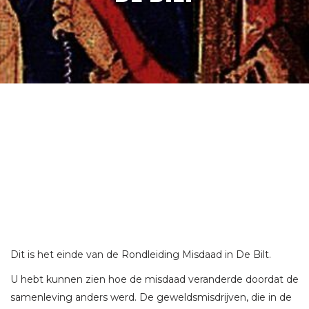
Dit is het einde van de Rondleiding Misdaad in De Bilt.
U hebt kunnen zien hoe de misdaad veranderde doordat de
samenleving anders werd. De geweldsmisdrijven, die in de