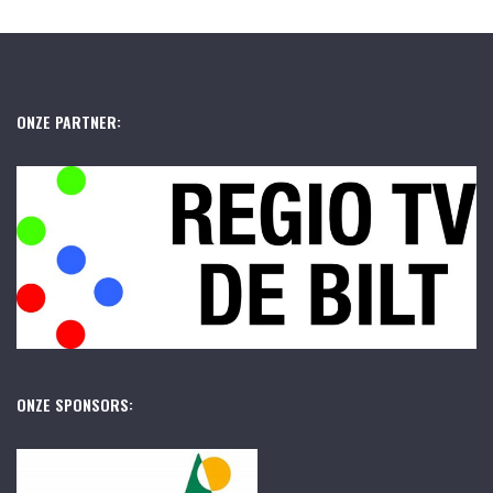
ONZE PARTNER:
ONZE SPONSORS: