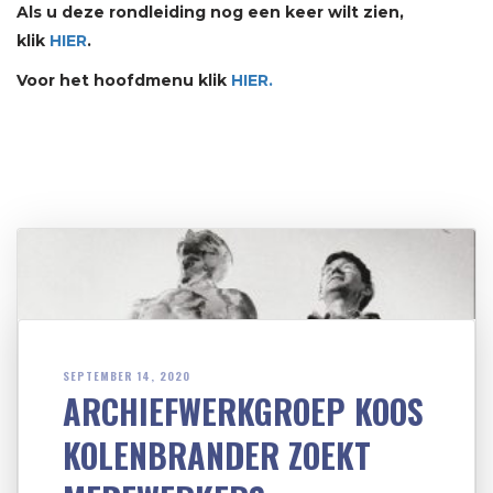
Als u deze rondleiding nog een keer wilt zien,
klik
HIER
.
Voor het hoofdmenu klik
HIER.
SEPTEMBER 14, 2020
ARCHIEFWERKGROEP KOOS
KOLENBRANDER ZOEKT