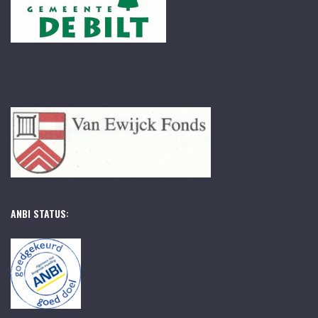
ANBI STATUS: