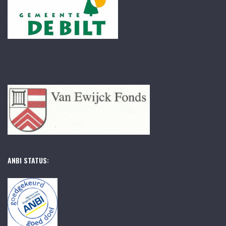
ANBI STATUS: