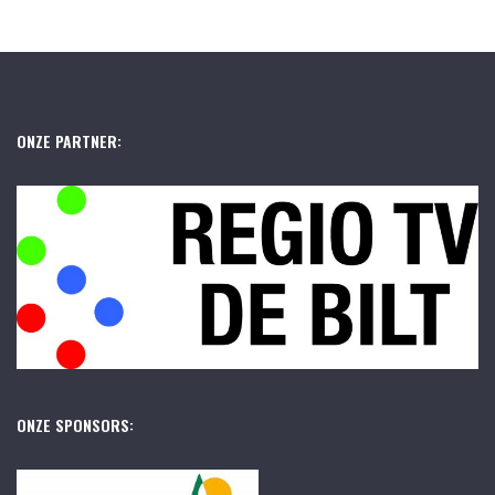
ONZE PARTNER:
ONZE SPONSORS: