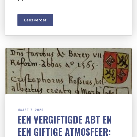
Lees verder
MAART 7, 2026
EEN VERGIFTIGDE ABT EN
EEN GIFTIGE ATMOSFEER: