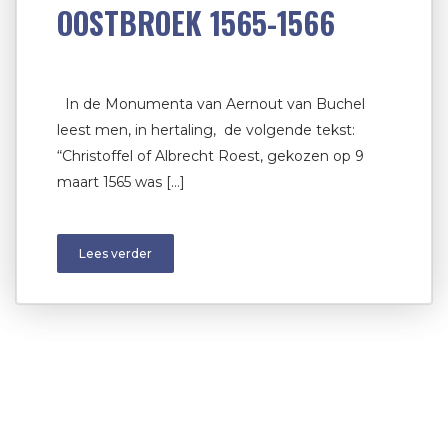
OOSTBROEK 1565-1566
In de Monumenta van Aernout van Buchel
leest men, in hertaling, de volgende tekst:
“Christoffel of Albrecht Roest, gekozen op 9
maart 1565 was […]
Lees verder