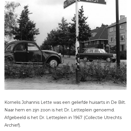
Kornelis Johannis Lette was een geliefde huisarts in De Bilt.
Naar hem en zijn zoon is het Dr. Letteplein genoemd.
Afgebeeld is het Dr. Letteplein in 1967 (Collectie Utrechts
Archief).