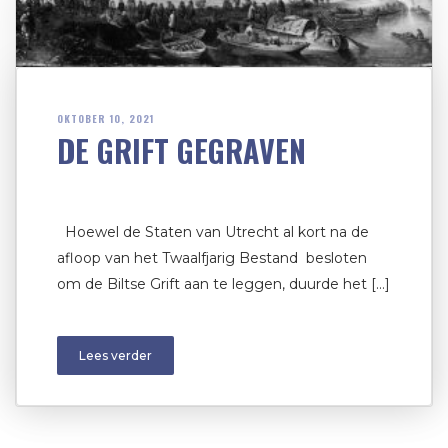
OKTOBER 10, 2021
DE GRIFT GEGRAVEN
Hoewel de Staten van Utrecht al kort na de
afloop van het Twaalfjarig Bestand besloten
om de Biltse Grift aan te leggen, duurde het […]
Lees verder