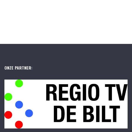
ONZE PARTNER: