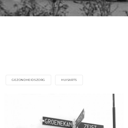
GEZONDHEIDSZORG
HUISARTS