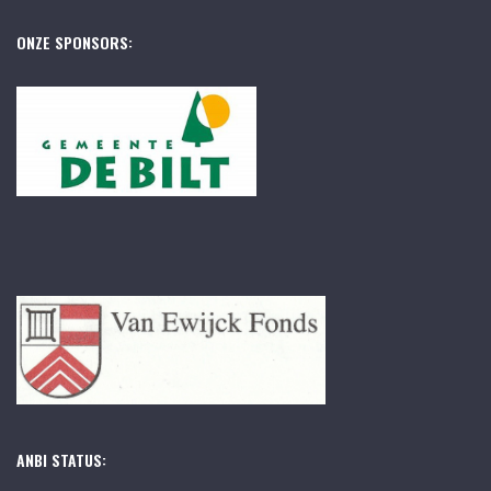
ONZE SPONSORS:
ANBI STATUS: