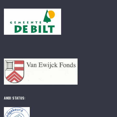
ANBI STATUS: