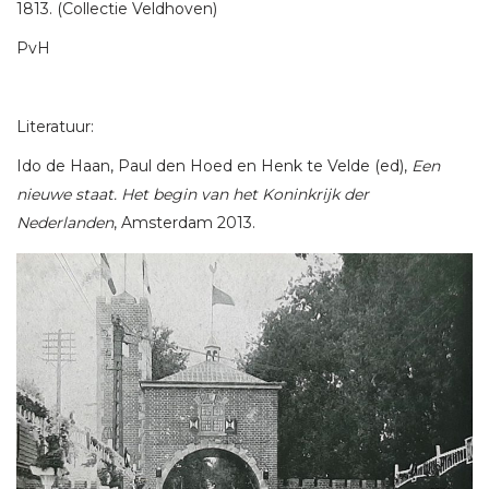
1813. (Collectie Veldhoven)
PvH
Literatuur:
Ido de Haan, Paul den Hoed en Henk te Velde (ed),
Een
nieuwe staat. Het begin van het Koninkrijk der
Nederlanden
, Amsterdam 2013.