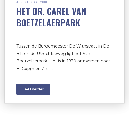
AUGUSTUS 23, 2018
HET DR. CAREL VAN
BOETZELAERPARK
Tussen de Burgemeester De Withstraat in De
Bilt en de Utrechtseweg ligt het Van
Boetzelaerpark. Het is in 1930 ontworpen door
H. Copijn en Zn. […]
Lees verder