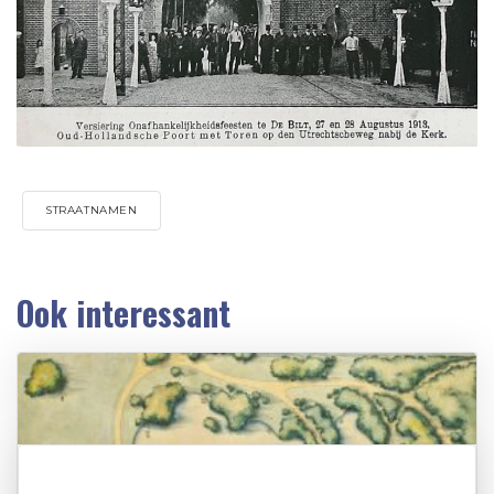
STRAATNAMEN
Ook interessant