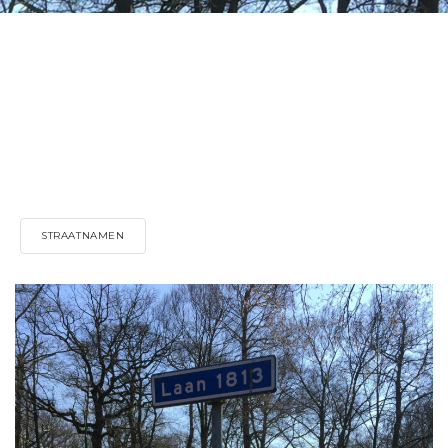
STRAATNAMEN