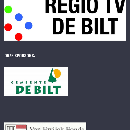
ONZE SPONSORS: