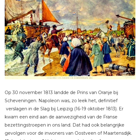
Op 30 november 1813 landde de Prins van Oranje bij
Scheveningen. Napoleon was, zo leek het, definitief
verslagen in de Slag bij Leipzig (16-19 oktober 1813). Er
kwam een eind aan de aanwezigheid van de Franse
bezettingstroepen in ons land. Dat had ook belangrijke
gevolgen voor de inwoners van Oostveen of Maartensdijk.