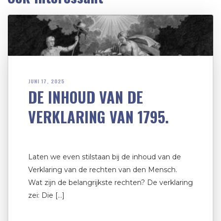
JUNI 17, 2025
DE INHOUD VAN DE
VERKLARING VAN 1795.
Laten we even stilstaan bij de inhoud van de
Verklaring van de rechten van den Mensch.
Wat zijn de belangrijkste rechten? De verklaring
zei: Die […]