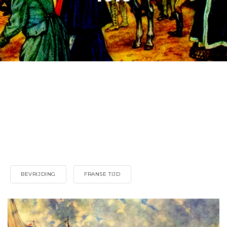
BEVRIJDING
FRANSE TIJD