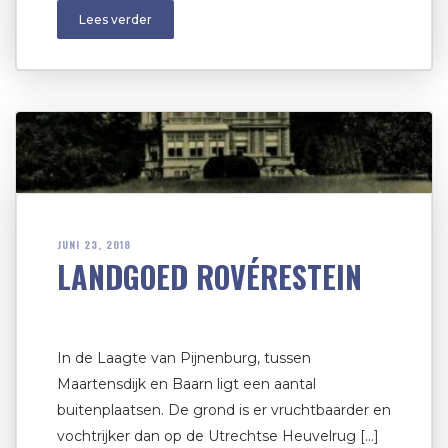
Lees verder
JUNI 23, 2018
LANDGOED ROVÉRESTEIN
In de Laagte van Pijnenburg, tussen
Maartensdijk en Baarn ligt een aantal
buitenplaatsen. De grond is er vruchtbaarder en
vochtrijker dan op de Utrechtse Heuvelrug […]