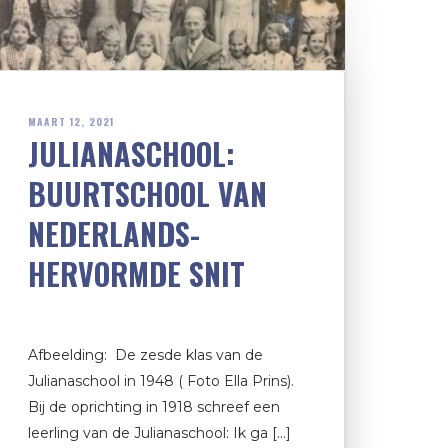
MAART 12, 2021
JULIANASCHOOL:
BUURTSCHOOL VAN
NEDERLANDS-
HERVORMDE SNIT
Afbeelding: De zesde klas van de
Julianaschool in 1948 ( Foto Ella Prins).
Bij de oprichting in 1918 schreef een
leerling van de Julianaschool: Ik ga […]