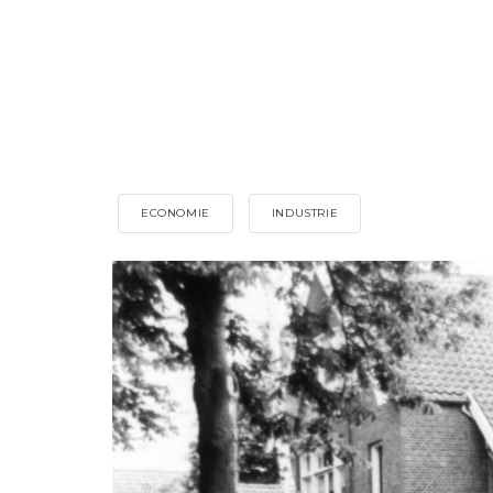
ECONOMIE
INDUSTRIE