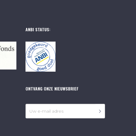
ANBI STATUS:
ONTVANG ONZE NIEUWSBRIEF