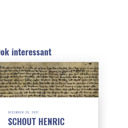
ok interessant
DECEMBER 28, 2021
SCHOUT HENRIC