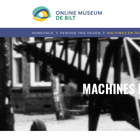
HOMEPAGE
PERIODE 1945 HEDEN
MACHINES EN TR
MACHINES 