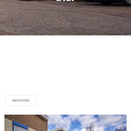
INDUSTRIE