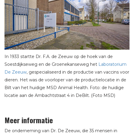
In 1933 startte Dr. F.A. de Zeeuw op de hoek van de
Soestdijkseweg en de Groenekanseweg het
Laboratorium
De Zeeuw
, gespecialiseerd in de productie van vaccins voor
dieren. Het was de voorloper van de productielocatie in de
Bilt van het huidige MSD Animal Health. Foto: de huidige
locatie aan de Ambachtstraat 4 in DeBilt. (Foto MSD)
Meer informatie
De onderneming van Dr. De Zeeuw, die 35 mensen in