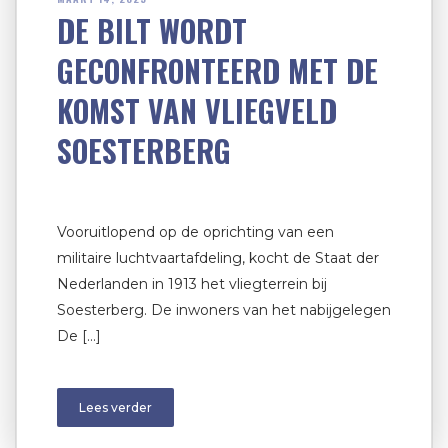
DE BILT WORDT
GECONFRONTEERD MET DE
KOMST VAN VLIEGVELD
SOESTERBERG
Vooruitlopend op de oprichting van een
militaire luchtvaartafdeling, kocht de Staat der
Nederlanden in 1913 het vliegterrein bij
Soesterberg. De inwoners van het nabijgelegen
De […]
Lees verder