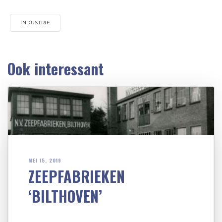
INDUSTRIE
Ook interessant
MEI 15, 2019
ZEEPFABRIEKEN
‘BILTHOVEN’