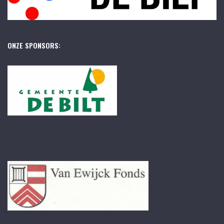
ONZE SPONSORS: