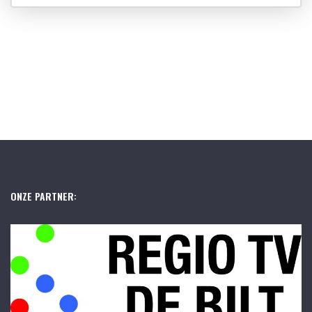
ONZE PARTNER: