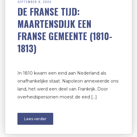
SEPTEMBER 8, 2024
DE FRANSE TIJD:
MAARTENSDIJK EEN
FRANSE GEMEENTE (1810-
1813)
In 1810 kwam een eind aan Nederland als
onafhankelijke staat. Napoleon annexeerde ons
land, het werd een deel van Frankrijk. Door
overheidspersonen moest de eed […]
Lees verder