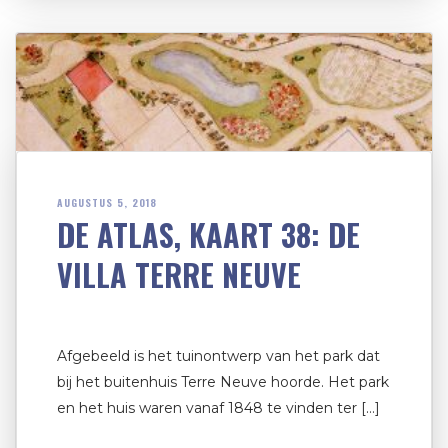
AUGUSTUS 5, 2018
DE ATLAS, KAART 38: DE
VILLA TERRE NEUVE
Afgebeeld is het tuinontwerp van het park dat
bij het buitenhuis Terre Neuve hoorde. Het park
en het huis waren vanaf 1848 te vinden ter […]