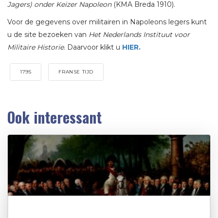
Jagers) onder Keizer Napoleon
(KMA Breda 1910).
Voor de gegevens over militairen in Napoleons legers kunt
u de site bezoeken van
Het Nederlands Instituut voor
Militaire Historie
. Daarvoor klikt u
HIER.
1795
FRANSE TIJD
Ook interessant