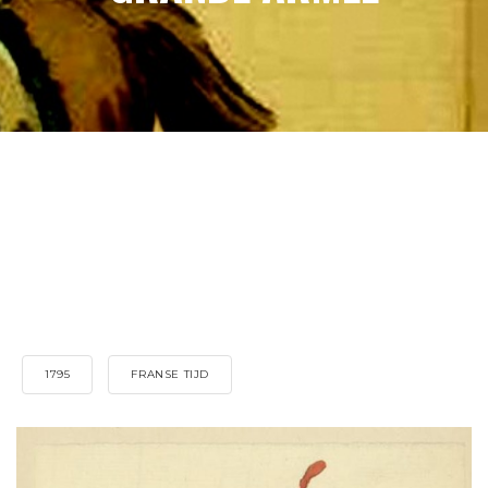
1795
FRANSE TIJD