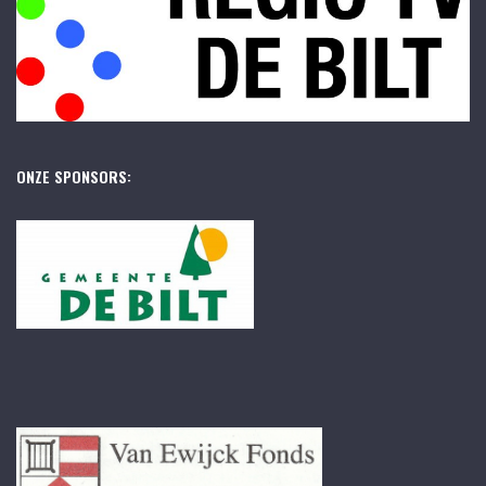
ONZE SPONSORS: