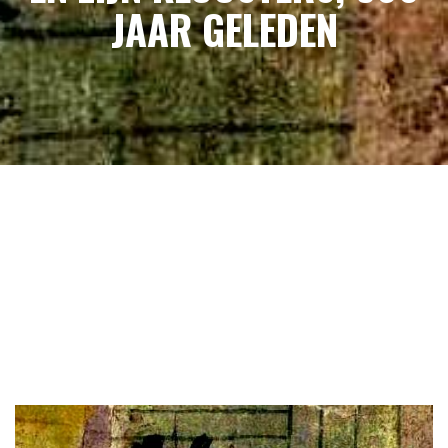
JAAR GELEDEN