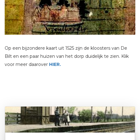
Op een bijzondere kaart uit 1525 zijn de kloosters van De
Bilt en een paar huizen van het dorp duidelijk te zien. Klik
voor meer daarover
HIER.