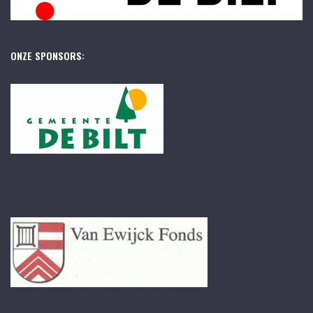
ONZE SPONSORS: