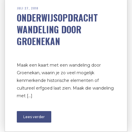
JULI 27, 2018
ONDERWIJSOPDRACHT
WANDELING DOOR
GROENEKAN
Maak een kaart met een wandeling door
Groenekan, waarin je zo veel mogelijk
kenmerkende historische elementen of
cultureel erfgoed laat zien. Maak die wandeling
met […]
Lees verder