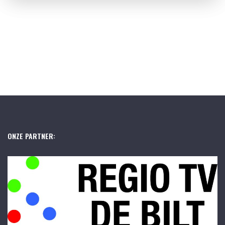
ONZE PARTNER: