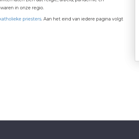
waren in onze regio.
katholieke priesters
. Aan het eind van iedere pagina volgt