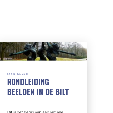
APRIL 22, 2021
RONDLEIDING
BEELDEN IN DE BILT
Dit is het begin van een virtuele