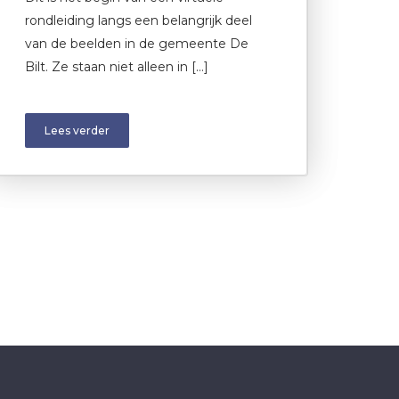
rondleiding langs een belangrijk deel
van de beelden in de gemeente De
Bilt. Ze staan niet alleen in […]
Lees verder