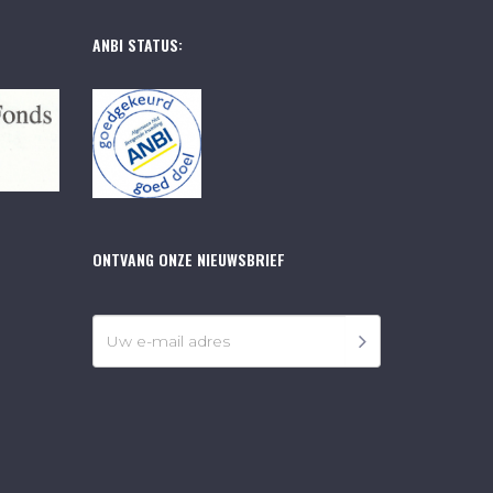
ANBI STATUS:
ONTVANG ONZE NIEUWSBRIEF