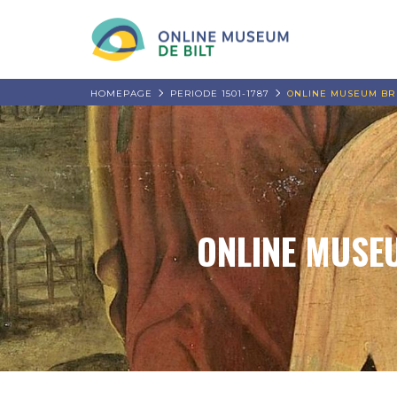
HOMEPAGE
PERIODE 1501-1787
ONLINE MUSEUM BR
ONLINE MUSE