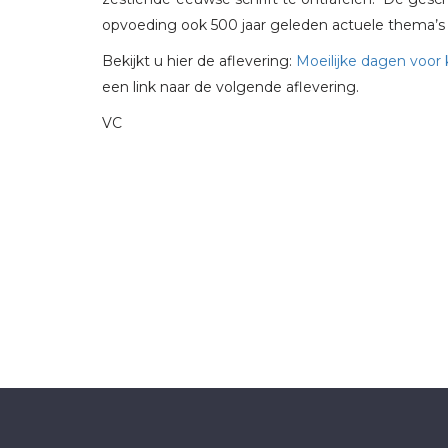
opvoeding ook 500 jaar geleden actuele thema’s 
Bekijkt u hier de aflevering:
Moeilijke dagen voor 
een link naar de volgende aflevering.
VC