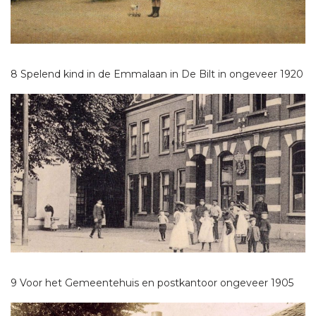
8 Spelend kind in de Emmalaan in De Bilt in ongeveer 1920
9 Voor het Gemeentehuis en postkantoor ongeveer 1905