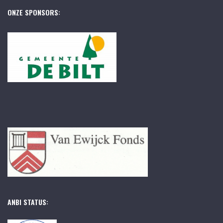
ONZE SPONSORS:
ANBI STATUS: