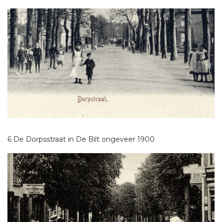
6 De Dorpsstraat in De Bilt ongeveer 1900