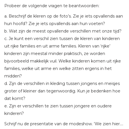
Probeer de volgende vragen te beantwoorden:
a. Beschrijf de kleren op de foto’s. Zie je iets opvallends aan
hun hoofd? Zie je iets opvallends aan hun voeten?
b. Wat zijn de meest opvallende verschillen met onze tijd?
c. Je kunt een verschil zien tussen de kleren van kinderen
uit rijke families en uit arme families. Kleren van ‘rijke’
kinderen zijn meestal minder praktisch, ze worden
bijvoorbeeld makkelijk vuil. Welke kinderen komen uit rijke
families, welke uit arme en welke zitten ergens in het
midden?
d. Zijn de verschillen in kleding tussen jongens en meisjes
groter of kleiner dan tegenwoordig. Kun je bedenken hoe
dat komt?
e. Zijn er verschillen te zien tussen jongere en oudere
kinderen?
Schrijf nu de presentatie van de modeshow. ‘We zien hier….