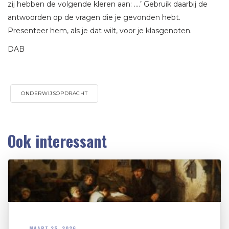
zij hebben de volgende kleren aan: ….’ Gebruik daarbij de
antwoorden op de vragen die je gevonden hebt.
Presenteer hem, als je dat wilt, voor je klasgenoten.
DAB
ONDERWIJSOPDRACHT
Ook interessant
MAART 25, 2026