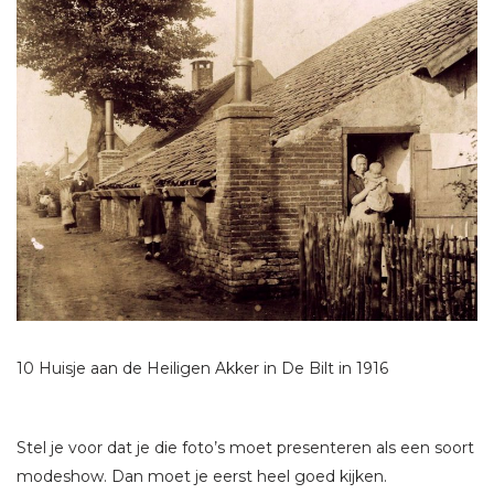
10 Huisje aan de Heiligen Akker in De Bilt in 1916
Stel je voor dat je die foto’s moet presenteren als een soort
modeshow. Dan moet je eerst heel goed kijken.