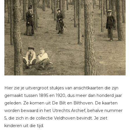
Hier zie je uitvergroot stukjes van ansichtkaarten die zijn
gemaakt tussen 1895 en 1920, dus meer dan honderd jaar
geleden. Ze komen uit De Bilt en Bilthoven. De kaarten
worden bewaard in het Utrechts Archief, behalve nummer
5, die zich in de collectie Veldhoven bevindt. Je ziet
kinderen uit die tijd.