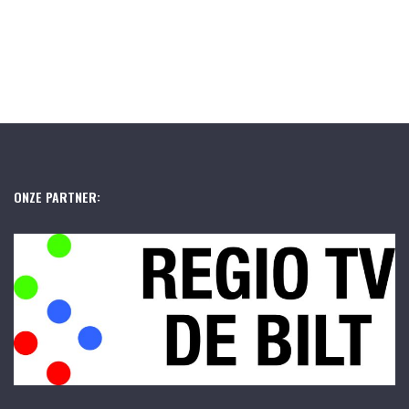
ONZE PARTNER: