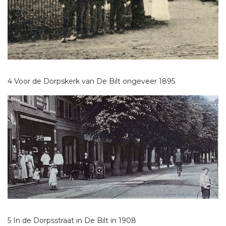
4 Voor de Dorpskerk van De Bilt ongeveer 1895
5 In de Dorpsstraat in De Bilt in 1908