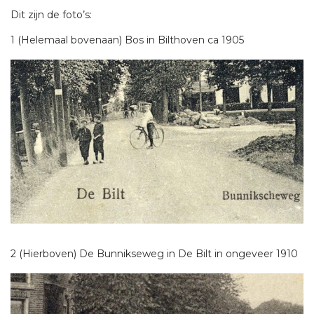
Dit zijn de foto’s:
1 (Helemaal bovenaan) Bos in Bilthoven ca 1905
2 (Hierboven) De Bunnikseweg in De Bilt in ongeveer 1910