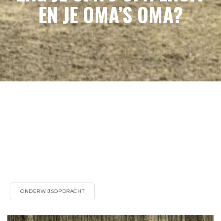
EN JE OMA’S OMA?
ONDERWIJSOPDRACHT