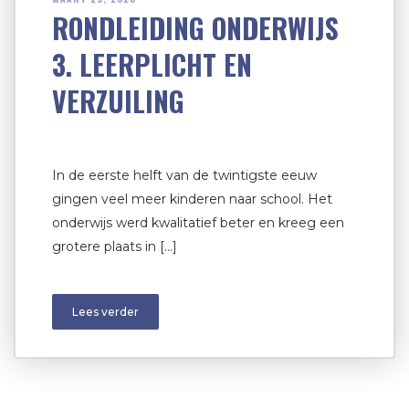
RONDLEIDING ONDERWIJS
3. LEERPLICHT EN
VERZUILING
In de eerste helft van de twintigste eeuw
gingen veel meer kinderen naar school. Het
onderwijs werd kwalitatief beter en kreeg een
grotere plaats in […]
Lees verder