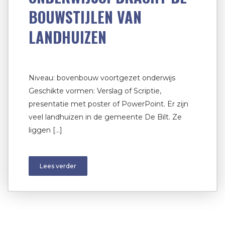
BOUWSTIJLEN VAN
LANDHUIZEN
Niveau: bovenbouw voortgezet onderwijs
Geschikte vormen: Verslag of Scriptie,
presentatie met poster of PowerPoint. Er zijn
veel landhuizen in de gemeente De Bilt. Ze
liggen […]
Lees verder