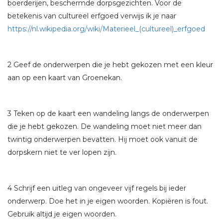
boerderijen, beschermde dorpsgezichten. Voor de
betekenis van cultureel erfgoed verwijs ik je naar
https://nl.wikipedia.org/wiki/Materieel_(cultureel)_erfgoed
2 Geef de onderwerpen die je hebt gekozen met een kleur
aan op een kaart van Groenekan.
3 Teken op de kaart een wandeling langs de onderwerpen
die je hebt gekozen. De wandeling moet niet meer dan
twintig onderwerpen bevatten. Hij moet ook vanuit de
dorpskern niet te ver lopen zijn.
4 Schrijf een uitleg van ongeveer vijf regels bij ieder
onderwerp. Doe het in je eigen woorden. Kopiëren is fout.
Gebruik altijd je eigen woorden.