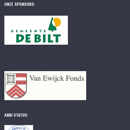
ONZE SPONSORS:
ANBI STATUS: