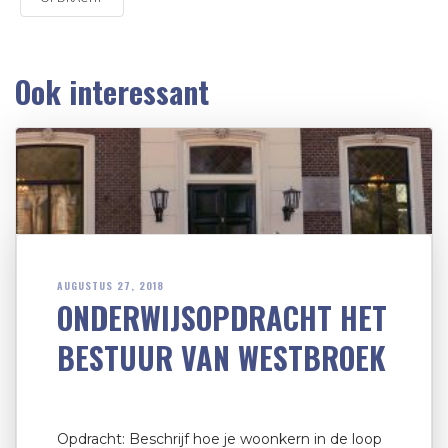
Ook interessant
AUGUSTUS 27, 2018
ONDERWIJSOPDRACHT HET
BESTUUR VAN WESTBROEK
Opdracht: Beschrijf hoe je woonkern in de loop