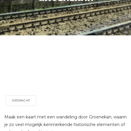
OPDRACHT
Maak een kaart met een wandeling door Groenekan, waarin
je zo veel mogelijk kenmerkende historische elementen of