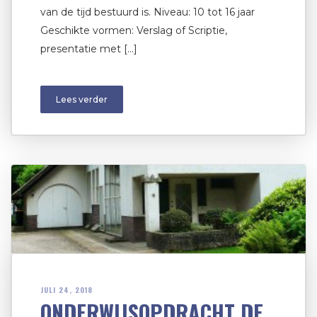
van de tijd bestuurd is. Niveau: 10 tot 16 jaar
Geschikte vormen: Verslag of Scriptie,
presentatie met […]
Lees verder
JULI 24, 2018
ONDERWIJSOPDRACHT DE