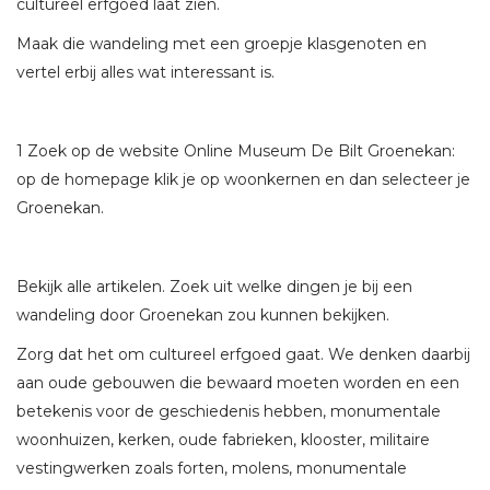
cultureel erfgoed laat zien.
Maak die wandeling met een groepje klasgenoten en
vertel erbij alles wat interessant is.
1 Zoek op de website Online Museum De Bilt Groenekan:
op de homepage klik je op woonkernen en dan selecteer je
Groenekan.
Bekijk alle artikelen. Zoek uit welke dingen je bij een
wandeling door Groenekan zou kunnen bekijken.
Zorg dat het om cultureel erfgoed gaat. We denken daarbij
aan oude gebouwen die bewaard moeten worden en een
betekenis voor de geschiedenis hebben, monumentale
woonhuizen, kerken, oude fabrieken, klooster, militaire
vestingwerken zoals forten, molens, monumentale