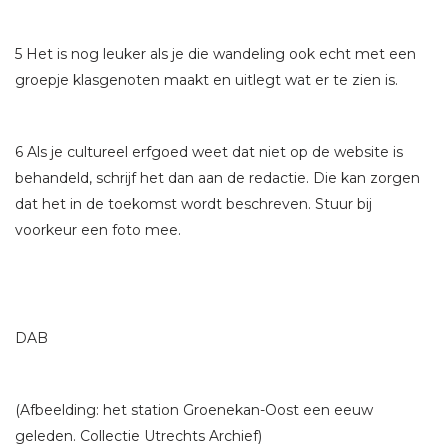
5 Het is nog leuker als je die wandeling ook echt met een
groepje klasgenoten maakt en uitlegt wat er te zien is.
6 Als je cultureel erfgoed weet dat niet op de website is
behandeld, schrijf het dan aan de redactie. Die kan zorgen
dat het in de toekomst wordt beschreven. Stuur bij
voorkeur een foto mee.
DAB
(Afbeelding: het station Groenekan-Oost een eeuw
geleden. Collectie Utrechts Archief)