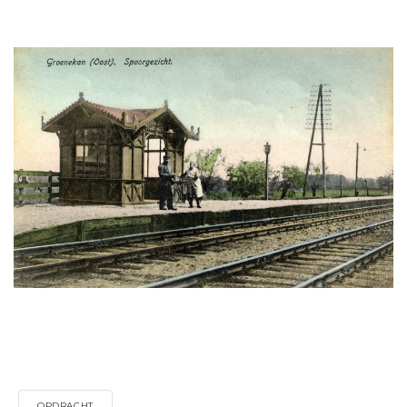
OPDRACHT