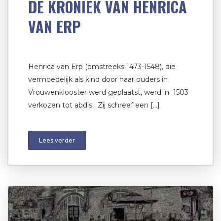
DE KRONIEK VAN HENRICA
VAN ERP
Henrica van Erp (omstreeks 1473-1548), die
vermoedelijk als kind door haar ouders in
Vrouwenklooster werd geplaatst, werd in 1503
verkozen tot abdis. Zij schreef een […]
Lees verder