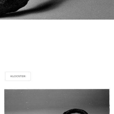
KLOOSTER