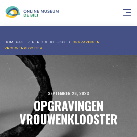
HOMEPAGE
PERIODE 1085-1500
OPGRAVINGEN
VROUWENKLOOSTER
SEPTEMBER 26, 2023
OPGRAVINGEN
VROUWENKLOOSTER