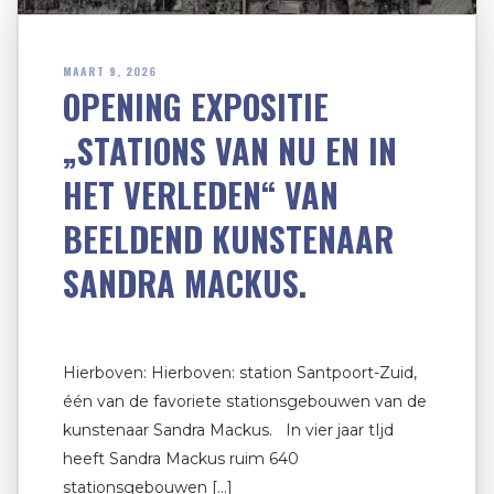
MAART 9, 2026
OPENING EXPOSITIE
„STATIONS VAN NU EN IN
HET VERLEDEN“ VAN
BEELDEND KUNSTENAAR
SANDRA MACKUS.
Hierboven: Hierboven: station Santpoort-Zuid,
één van de favoriete stationsgebouwen van de
kunstenaar Sandra Mackus. In vier jaar tIjd
heeft Sandra Mackus ruim 640
stationsgebouwen […]