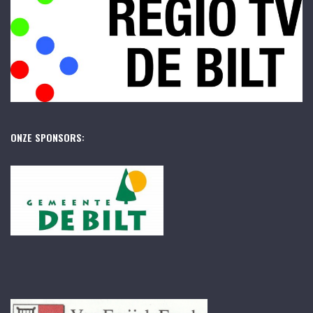
ONZE SPONSORS: