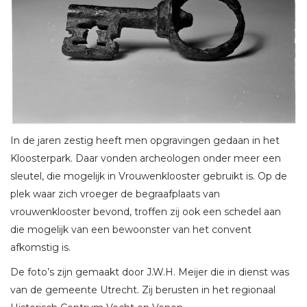
In de jaren zestig heeft men opgravingen gedaan in het
Kloosterpark. Daar vonden archeologen onder meer een
sleutel, die mogelijk in Vrouwenklooster gebruikt is. Op de
plek waar zich vroeger de begraafplaats van
vrouwenklooster bevond, troffen zij ook een schedel aan
die mogelijk van een bewoonster van het convent
afkomstig is.
De foto’s zijn gemaakt door J.W.H. Meijer die in dienst was
van de gemeente Utrecht. Zij berusten in het regionaal