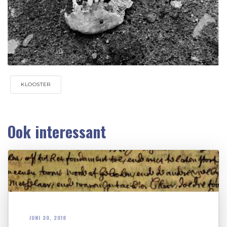
KLOOSTER
Ook interessant
JUNI 30, 2018