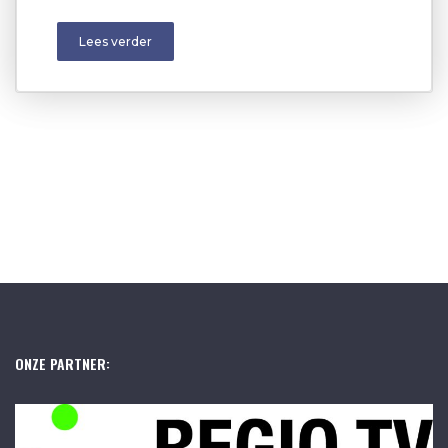
Lees verder
ONZE PARTNER: