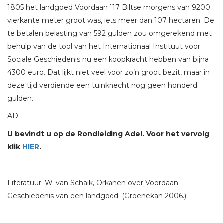
1805 het landgoed Voordaan 117 Biltse morgens van 9200
vierkante meter groot was, iets meer dan 107 hectaren. De
te betalen belasting van 592 gulden zou omgerekend met
behulp van de tool van het Internationaal Instituut voor
Sociale Geschiedenis nu een koopkracht hebben van bijna
4300 euro. Dat lijkt niet veel voor zo’n groot bezit, maar in
deze tijd verdiende een tuinknecht nog geen honderd
gulden.
AD
U bevindt u op de Rondleiding Adel. Voor het vervolg
klik
HIER
.
Literatuur: W. van Schaik, Orkanen over Voordaan.
Geschiedenis van een landgoed. (Groenekan 2006.)