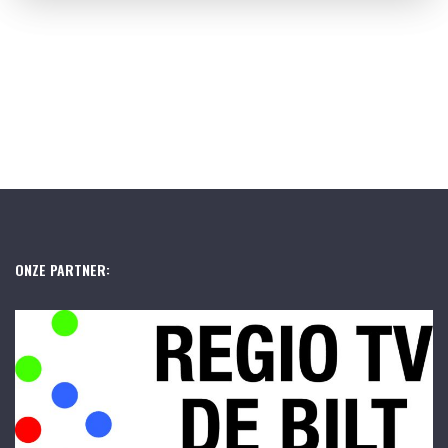
ONZE PARTNER: