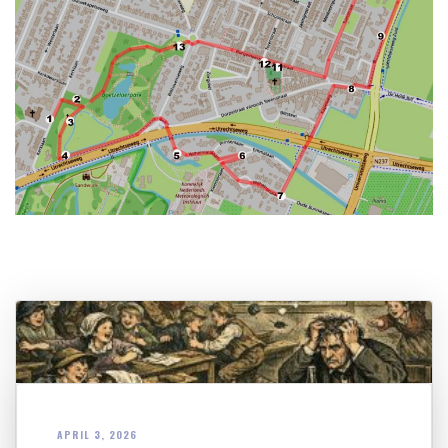
APRIL 3, 2026