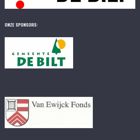
ONZE SPONSORS: