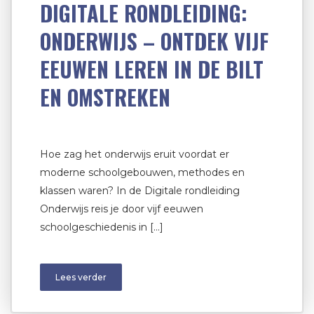
DIGITALE RONDLEIDING:
ONDERWIJS – ONTDEK VIJF
EEUWEN LEREN IN DE BILT
EN OMSTREKEN
Hoe zag het onderwijs eruit voordat er
moderne schoolgebouwen, methodes en
klassen waren? In de Digitale rondleiding
Onderwijs reis je door vijf eeuwen
schoolgeschiedenis in […]
Lees verder