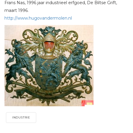
Frans Nas, 1996 jaar industrieel erfgoed, De Biltse Grift,
maart 1996.
http://www.hugovandermolen.nl
INDUSTRIE