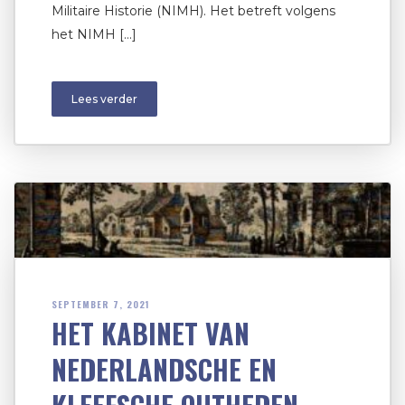
Militaire Historie (NIMH). Het betreft volgens
het NIMH […]
Lees verder
SEPTEMBER 7, 2021
HET KABINET VAN
NEDERLANDSCHE EN