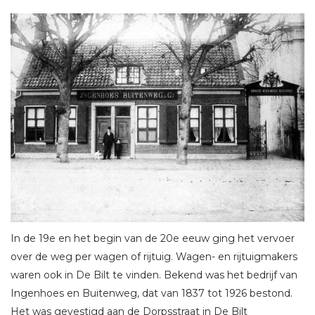
In de 19e en het begin van de 20e eeuw ging het vervoer
over de weg per wagen of rijtuig. Wagen- en rijtuigmakers
waren ook in De Bilt te vinden. Bekend was het bedrijf van
Ingenhoes en Buitenweg, dat van 1837 tot 1926 bestond.
Het was gevestigd aan de Dorpsstraat in De Bilt