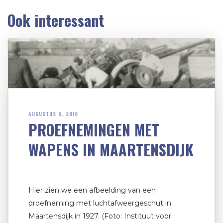
Ook interessant
AUGUSTUS 5, 2018
PROEFNEMINGEN MET
WAPENS IN MAARTENSDIJK
Hier zien we een afbeelding van een
proefneming met luchtafweergeschut in
Maartensdijk in 1927. (Foto: Instituut voor