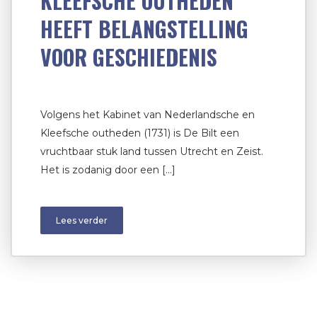
KLEEFSCHE OUTHEDEN
HEEFT BELANGSTELLING
VOOR GESCHIEDENIS
Volgens het Kabinet van Nederlandsche en
Kleefsche outheden (1731) is De Bilt een
vruchtbaar stuk land tussen Utrecht en Zeist.
Het is zodanig door een […]
Lees verder