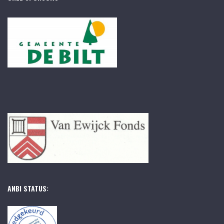
ANBI STATUS: