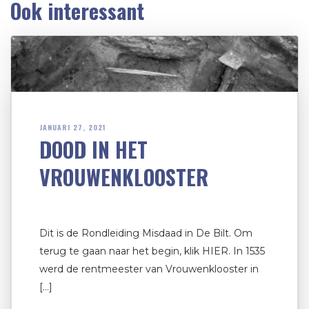
Ook interessant
JANUARI 27, 2021
DOOD IN HET
VROUWENKLOOSTER
Dit is de Rondleiding Misdaad in De Bilt. Om
terug te gaan naar het begin, klik HIER. In 1535
werd de rentmeester van Vrouwenklooster in
[…]