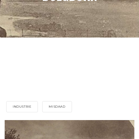
INDUSTRIE
MISDAAD