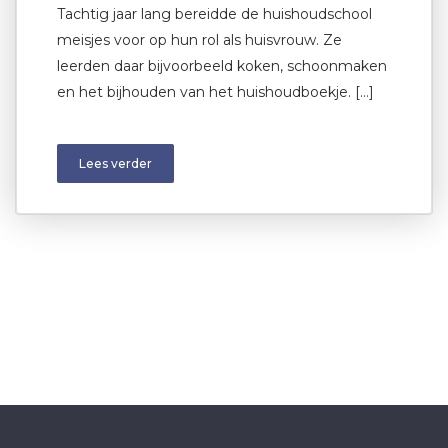
Tachtig jaar lang bereidde de huishoudschool
meisjes voor op hun rol als huisvrouw. Ze
leerden daar bijvoorbeeld koken, schoonmaken
en het bijhouden van het huishoudboekje. […]
Lees verder