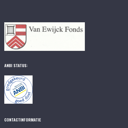
ANBI STATUS:
CONTACTINFORMATIE