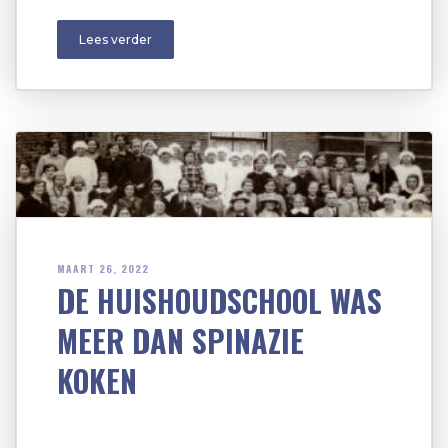
Lees verder
MAART 26, 2022
DE HUISHOUDSCHOOL WAS
MEER DAN SPINAZIE
KOKEN