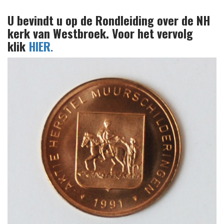
U bevindt u op de Rondleiding over de NH
kerk van Westbroek. Voor het vervolg
klik
HIER
.