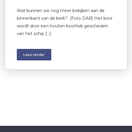
Wat kunnen we nog meer bekijken aan de
binnenkant van de kerk? (Foto DAB) Het koor
wordt door een houten koorhek gescheiden
van het schip […]
Lees verder