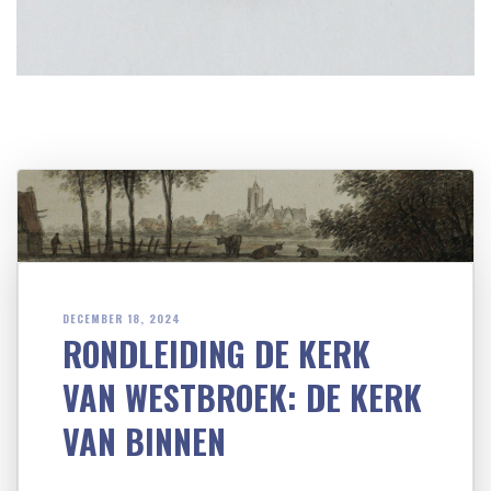
DECEMBER 18, 2024
RONDLEIDING DE KERK
VAN WESTBROEK: DE KERK
VAN BINNEN