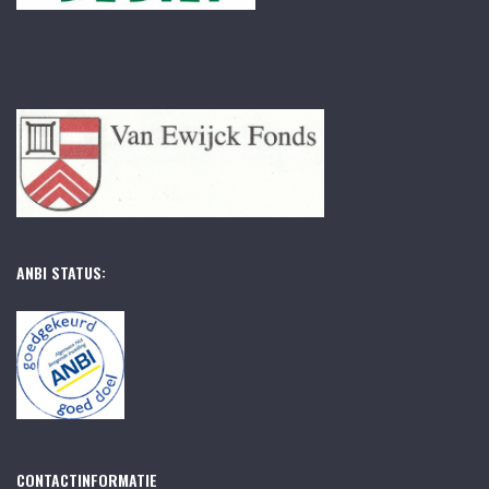
ANBI STATUS:
CONTACTINFORMATIE