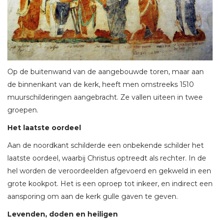
Op de buitenwand van de aangebouwde toren, maar aan
de binnenkant van de kerk, heeft men omstreeks 1510
muurschilderingen aangebracht. Ze vallen uiteen in twee
groepen.
Het laatste oordeel
Aan de noordkant schilderde een onbekende schilder het
laatste oordeel, waarbij Christus optreedt als rechter. In de
hel worden de veroordeelden afgevoerd en gekweld in een
grote kookpot. Het is een oproep tot inkeer, en indirect een
aansporing om aan de kerk gulle gaven te geven.
Levenden, doden en heiligen