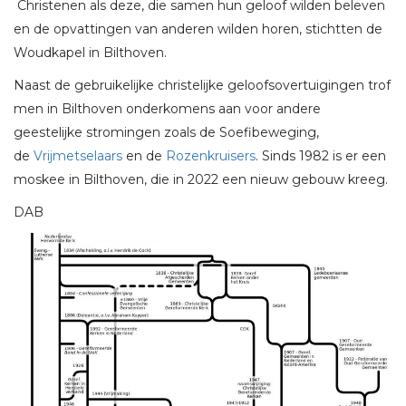
Christenen als deze, die samen hun geloof wilden beleven
en de opvattingen van anderen wilden horen, stichtten de
Woudkapel in Bilthoven.
Naast de gebruikelijke christelijke geloofsovertuigingen trof
men in Bilthoven onderkomens aan voor andere
geestelijke stromingen zoals de Soefibeweging,
de
Vrijmetselaars
en de
Rozenkruisers
. Sinds 1982 is er een
moskee in Bilthoven, die in 2022 een nieuw gebouw kreeg.
DAB