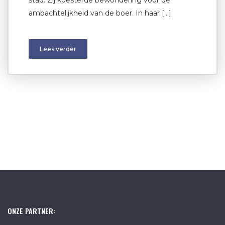
ambachtelijkheid van de boer. In haar […]
Lees verder
ONZE PARTNER: