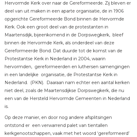
Hervormde Kerk over naar de Gereformeerde. Zij bleven er
deel van uit maken in een aparte organisatie, de in 1906
opgerichte Gereformeerde Bond binnen de Hervormde
Kerk. Ook een groot deel van de protestanten in
Maartensdijk, bijeenkomend in de Dorpswegkerk, bleef
binnen de Hervormde Kerk, als onderdeel van deze
Gereformeerde Bond. Dat duurde tot de komst van de
Protestantse Kerk in Nederland in 2004, waarin
hervormden, gereformeerden en luthersen samengingen
in een landelijke organisatie, de Protestantse Kerk in
Nederland. (PKN). Daaraan nam echter een aantal kerken
niet deel, zoals de Maartensdijkse Dorpswegkerk, die nu
een van de Hersteld Hervormde Gemeenten in Nederland
is.
Op deze manier, en door nog andere afsplitsingen
ontstond er een verwarrend palet van tientallen
kerkgenootschappen, vaak met het woord ‘gereformeerd’