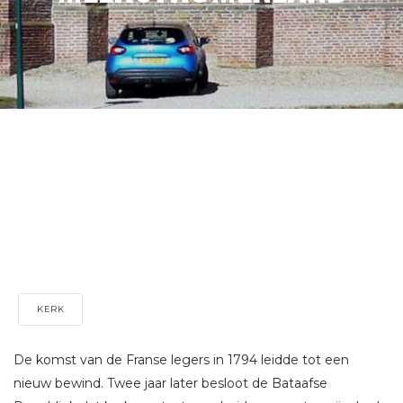
KERK
De komst van de Franse legers in 1794 leidde tot een
nieuw bewind. Twee jaar later besloot de Bataafse