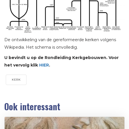
De ontwikkeling van de gereformeerde kerken volgens
Wikipedia. Het schema is onvolledig.
U bevindt u op de Rondleiding Kerkgebouwen. Voor
het vervolg klik
HIER
.
KERK
Ook interessant