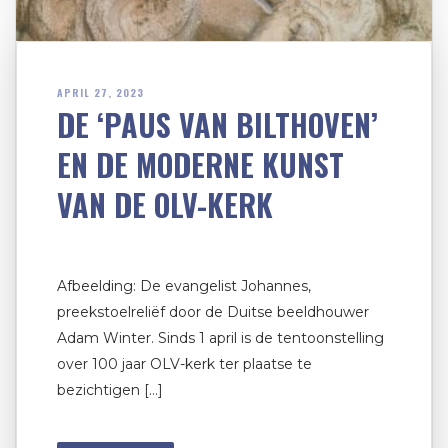
APRIL 27, 2023
DE ‘PAUS VAN BILTHOVEN’
EN DE MODERNE KUNST
VAN DE OLV-KERK
Afbeelding: De evangelist Johannes,
preekstoelreliëf door de Duitse beeldhouwer
Adam Winter. Sinds 1 april is de tentoonstelling
over 100 jaar OLV-kerk ter plaatse te
bezichtigen […]