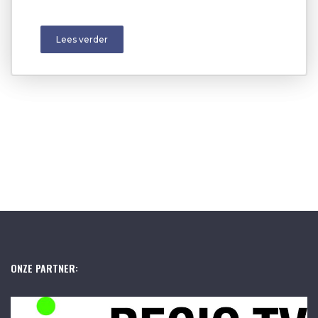
Lees verder
ONZE PARTNER: