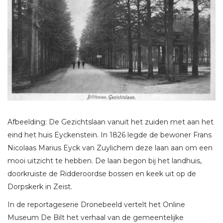
Afbeelding: De Gezichtslaan vanuit het zuiden met aan het
eind het huis Eyckenstein. In 1826 legde de bewoner Frans
Nicolaas Marius Eyck van Zuylichem deze laan aan om een
mooi uitzicht te hebben. De laan begon bij het landhuis,
doorkruiste de Ridderoordse bossen en keek uit op de
Dorpskerk in Zeist.
In de reportageserie Dronebeeld vertelt het Online
Museum De Bilt het verhaal van de gemeentelijke