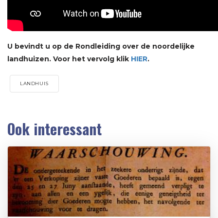
U bevindt u op de Rondleiding over de noordelijke
landhuizen. Voor het vervolg klik
HIER
.
LANDHUIS
Ook interessant