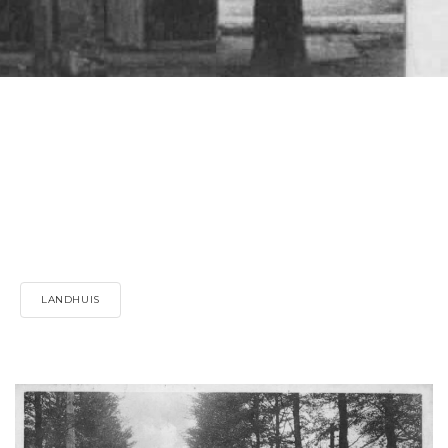
LANDHUIS