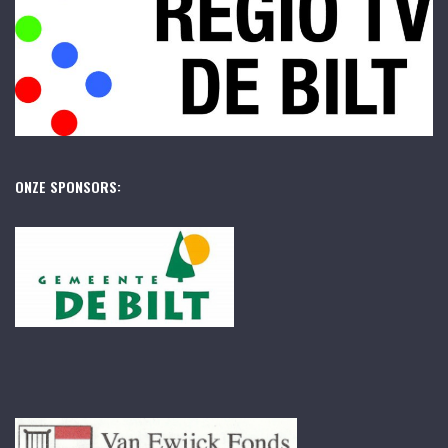
ONZE SPONSORS: