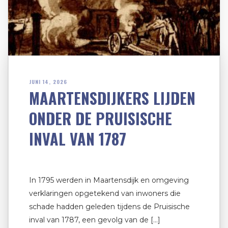
JUNI 14, 2026
MAARTENSDIJKERS LIJDEN
ONDER DE PRUISISCHE
INVAL VAN 1787
In 1795 werden in Maartensdijk en omgeving
verklaringen opgetekend van inwoners die
schade hadden geleden tijdens de Pruisische
inval van 1787, een gevolg van de […]