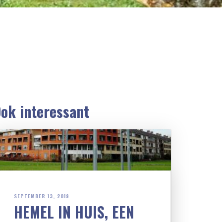
ok interessant
SEPTEMBER 13, 2019
HEMEL IN HUIS, EEN