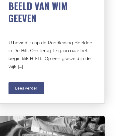
BEELD VAN WIM
GEEVEN
U bevindt u op de Rondleiding Beelden
in De Bilt. Om terug te gaan naar het
begin klik HIER. Op een grasveld in de
wijk […]
Lees verder