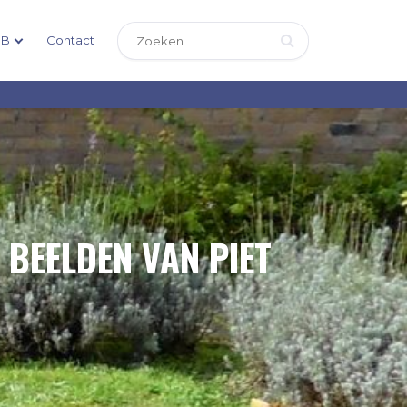
DB
Contact
 BEELDEN VAN PIET