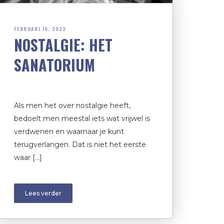
FEBRUARI 16, 2022
NOSTALGIE: HET
SANATORIUM
Als men het over nostalgie heeft,
bedoelt men meestal iets wat vrijwel is
verdwenen en waarnaar je kunt
terugverlangen. Dat is niet het eerste
waar […]
Lees verder