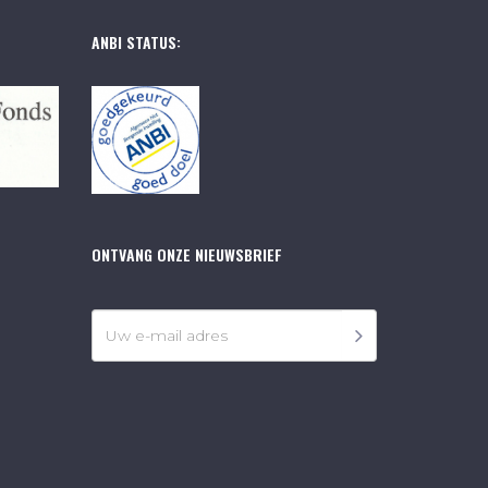
ANBI STATUS:
ONTVANG ONZE NIEUWSBRIEF