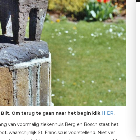
Bilt. Om terug te gaan naar het begin klik
HIER
.
gang van voormalig ziekenhuis Berg en Bosch staat het
 waarschijnlijk St. Franciscus voorstellend. Niet ver