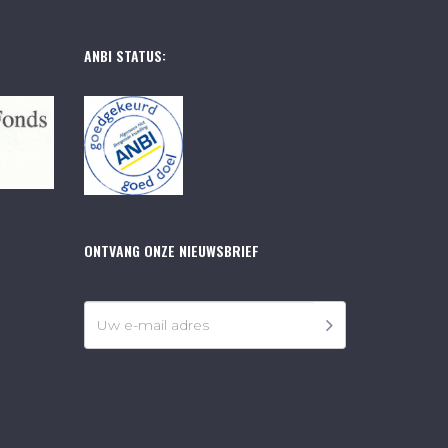
ANBI STATUS:
ONTVANG ONZE NIEUWSBRIEF