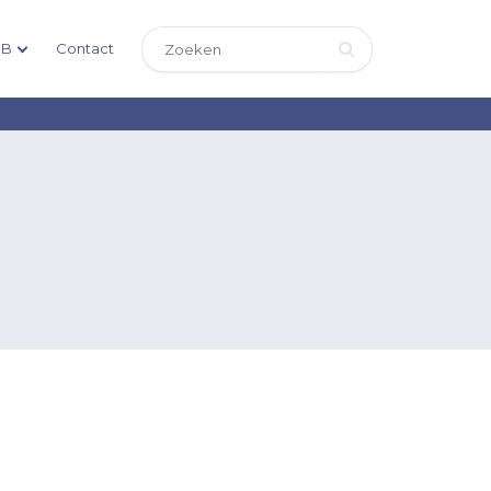
DB
Contact