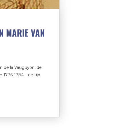
N MARIE VAN
n de la Vauguyon, de
 1776-1784 – de tijd