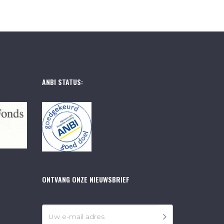
ANBI STATUS:
ONTVANG ONZE NIEUWSBRIEF