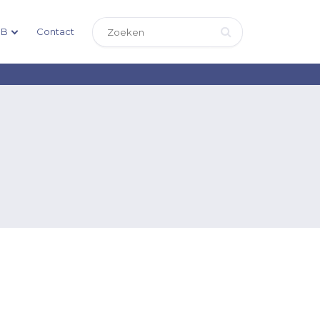
DB
Contact