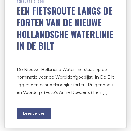
FEBRUARI 3, 2019
EEN FIETSROUTE LANGS DE
FORTEN VAN DE NIEUWE
HOLLANDSCHE WATERLINIE
IN DE BILT
De Nieuwe Hollandse Waterlinie staat op de
nominatie voor de Werelderfgoedlijst. In De Bilt
liggen een paar belangrijke forten: Ruigenhoek
en Voordorp. (Foto’s Anne Doedens.) Een […]
Lees verder