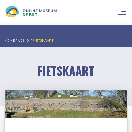
HOMEPAGE
"FIETSKAART"
FIETSKAART