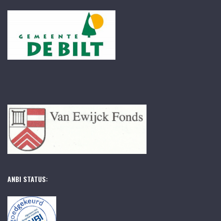
ANBI STATUS: