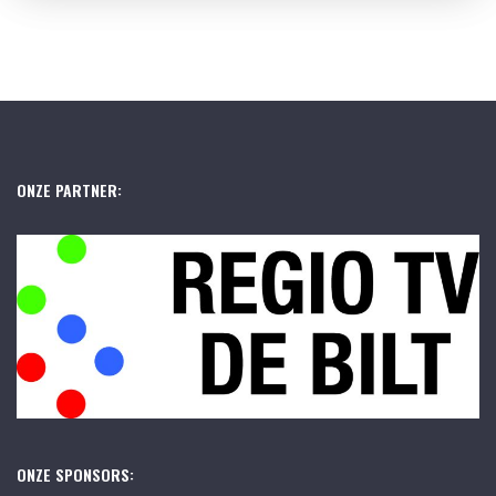
ONZE PARTNER:
ONZE SPONSORS: