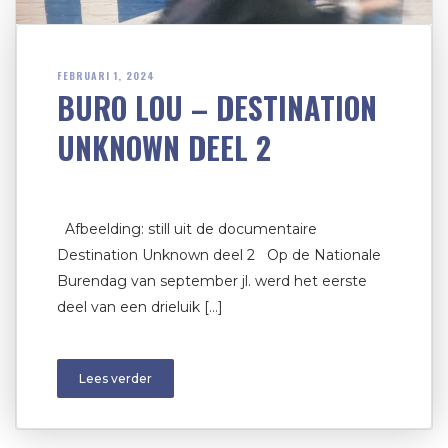
FEBRUARI 1, 2024
BURO LOU – DESTINATION
UNKNOWN DEEL 2
Afbeelding: still uit de documentaire
Destination Unknown deel 2 Op de Nationale
Burendag van september jl. werd het eerste
deel van een drieluik […]
Lees verder