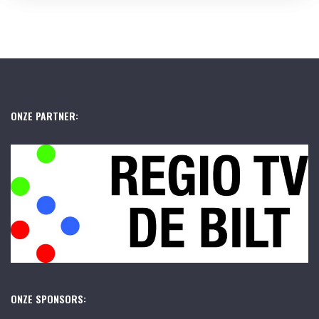
ONZE PARTNER:
ONZE SPONSORS: