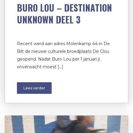
BURO LOU – DESTINATION
UNKNOWN DEEL 3
Recent werd aan adres Molenkamp 44 in De
Bilt de nieuwe culturele broedplaats De Clou
geopend. Nadat Buro Lou per 1 januari jl.
onverwacht moest […]
Lees verder