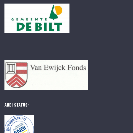
ANBI STATUS: