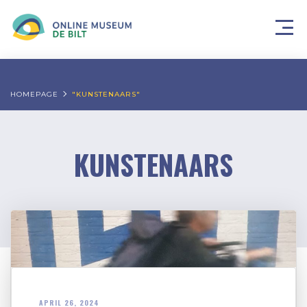
HOMEPAGE
"KUNSTENAARS"
KUNSTENAARS
APRIL 26, 2024