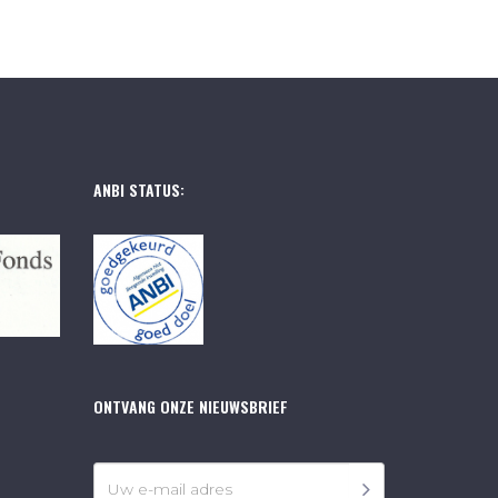
ANBI STATUS:
ONTVANG ONZE NIEUWSBRIEF