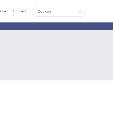
DB
Contact